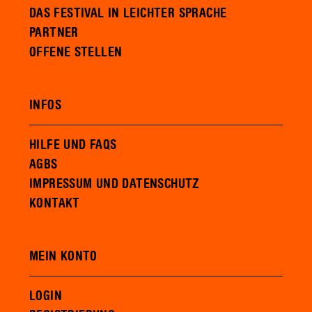
DAS FESTIVAL IN LEICHTER SPRACHE
PARTNER
OFFENE STELLEN
INFOS
HILFE UND FAQS
AGBS
IMPRESSUM UND DATENSCHUTZ
KONTAKT
MEIN KONTO
LOGIN