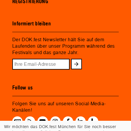
REGISTRIERUNG
Informiert bleiben
Der DOK.fest Newsletter hält Sie auf dem
Laufenden über unser Programm während des
Festivals und das ganze Jahr.
Follow us
Folgen Sie uns auf unseren Social-Media-
Kanälen!
Wir möchten das DOK.fest München für Sie noch besser