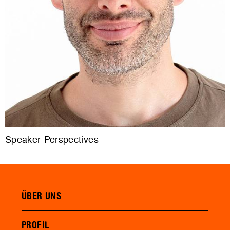
Speaker Perspectives
ÜBER UNS
PROFIL