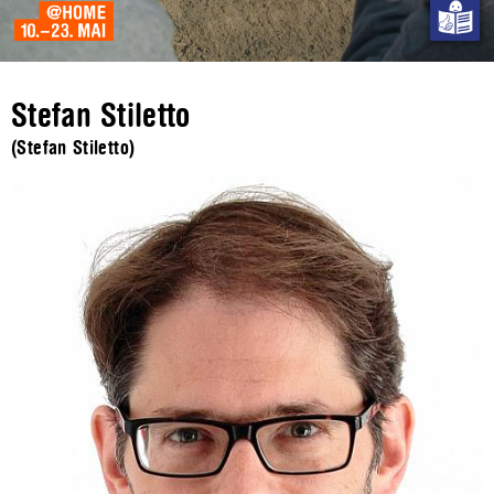
Stefan Stiletto
(Stefan Stiletto)