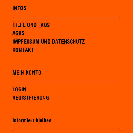
INFOS
HILFE UND FAQS
AGBS
IMPRESSUM UND DATENSCHUTZ
KONTAKT
MEIN KONTO
LOGIN
REGISTRIERUNG
Informiert bleiben