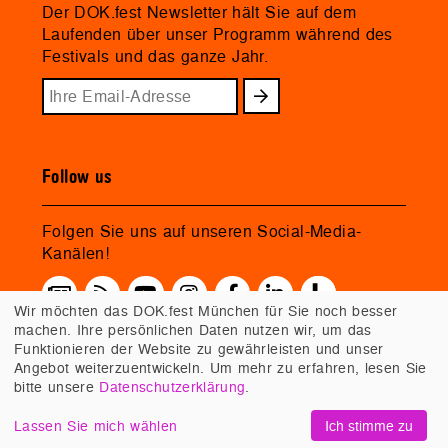
Der DOK.fest Newsletter hält Sie auf dem
Laufenden über unser Programm während des
Festivals und das ganze Jahr.
Follow us
Folgen Sie uns auf unseren Social-Media-
Kanälen!
Wir möchten das DOK.fest München für Sie noch besser
machen. Ihre persönlichen Daten nutzen wir, um das
Funktionieren der Website zu gewährleisten und unser
Angebot weiterzuentwickeln. Um mehr zu erfahren, lesen Sie
bitte unsere
Datenschutzerklärung
.
Lassen Sie mich wählen
Ich stimme zu