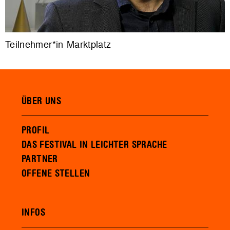
Teilnehmer*in Marktplatz
ÜBER UNS
PROFIL
DAS FESTIVAL IN LEICHTER SPRACHE
PARTNER
OFFENE STELLEN
INFOS