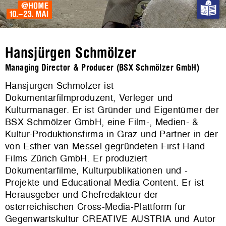
Hansjürgen Schmölzer
Managing Director & Producer (BSX Schmölzer GmbH)
Hansjürgen Schmölzer ist
Dokumentarfilmproduzent, Verleger und
Kulturmanager. Er ist Gründer und Eigentümer der
BSX Schmölzer GmbH, eine Film-, Medien- &
Kultur-Produktionsfirma in Graz und Partner in der
von Esther van Messel gegründeten First Hand
Films Zürich GmbH. Er produziert
Dokumentarfilme, Kulturpublikationen und -
Projekte und Educational Media Content. Er ist
Herausgeber und Chefredakteur der
österreichischen Cross-Media-Plattform für
Gegenwartskultur CREATIVE AUSTRIA und Autor