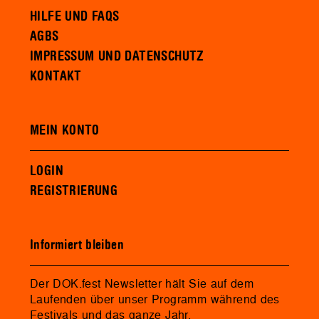
HILFE UND FAQS
AGBS
IMPRESSUM UND DATENSCHUTZ
KONTAKT
MEIN KONTO
LOGIN
REGISTRIERUNG
Informiert bleiben
Der DOK.fest Newsletter hält Sie auf dem
Laufenden über unser Programm während des
Festivals und das ganze Jahr.