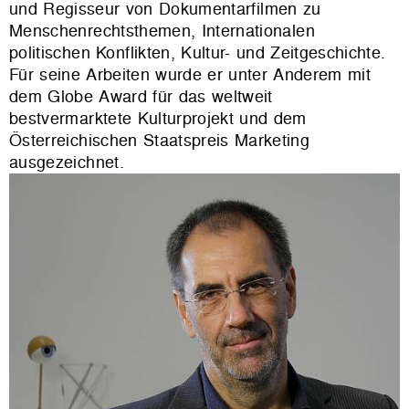
und Regisseur von Dokumentarfilmen zu
Menschenrechtsthemen, Internationalen
politischen Konflikten, Kultur- und Zeitgeschichte.
Für seine Arbeiten wurde er unter Anderem mit
dem Globe Award für das weltweit
bestvermarktete Kulturprojekt und dem
Österreichischen Staatspreis Marketing
ausgezeichnet.