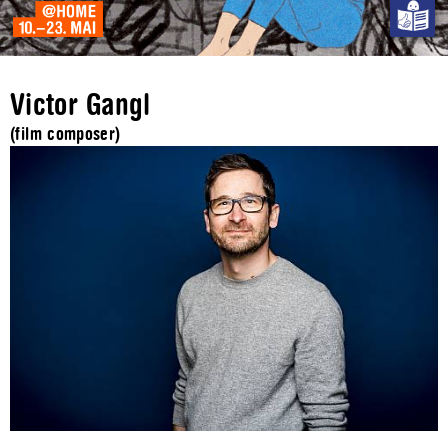
Victor Gangl
(film composer)