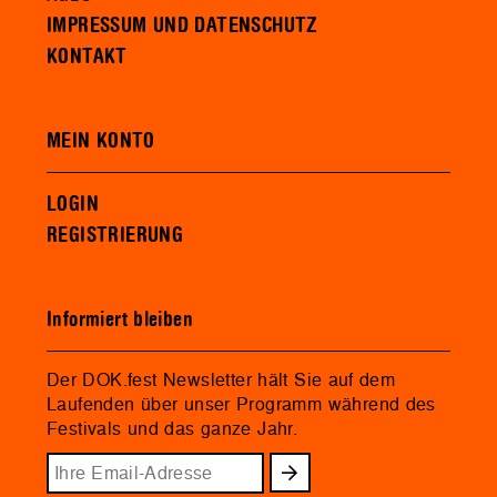
IMPRESSUM UND DATENSCHUTZ
KONTAKT
MEIN KONTO
LOGIN
REGISTRIERUNG
Informiert bleiben
Der DOK.fest Newsletter hält Sie auf dem
Laufenden über unser Programm während des
Festivals und das ganze Jahr.