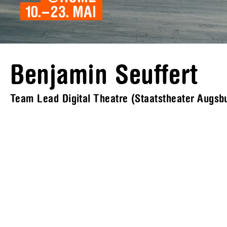
Benjamin Seuffert
Team Lead Digital Theatre (Staatstheater Augsb