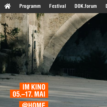
Programm
Festival
DOK.forum