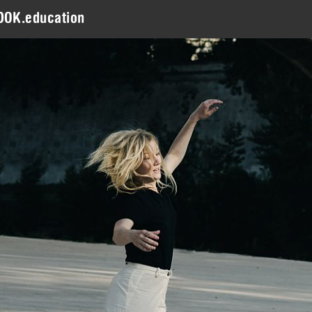
DOK.education