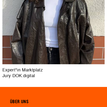
Expert*in Marktplatz
Jury DOK.digital
ÜBER UNS