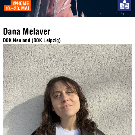
Dana Melaver
DOK Neuland (DOK Leipzig)