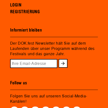
LOGIN
REGISTRIERUNG
Informiert bleiben
Der DOK.fest Newsletter hält Sie auf dem
Laufenden über unser Programm während des
Festivals und das ganze Jahr.
Follow us
Folgen Sie uns auf unseren Social-Media-
Kanälen!