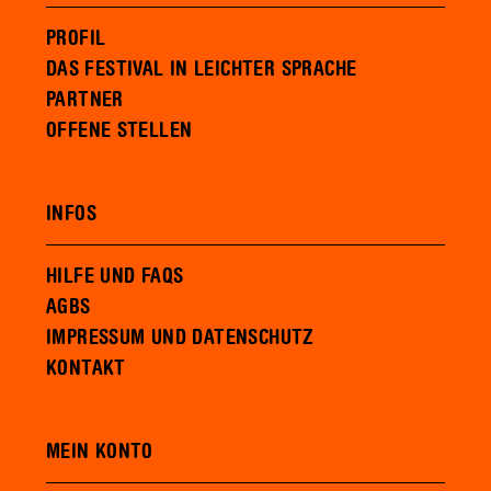
PROFIL
DAS FESTIVAL IN LEICHTER SPRACHE
PARTNER
OFFENE STELLEN
INFOS
HILFE UND FAQS
AGBS
IMPRESSUM UND DATENSCHUTZ
KONTAKT
MEIN KONTO