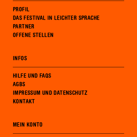
PROFIL
DAS FESTIVAL IN LEICHTER SPRACHE
PARTNER
OFFENE STELLEN
INFOS
HILFE UND FAQS
AGBS
IMPRESSUM UND DATENSCHUTZ
KONTAKT
MEIN KONTO