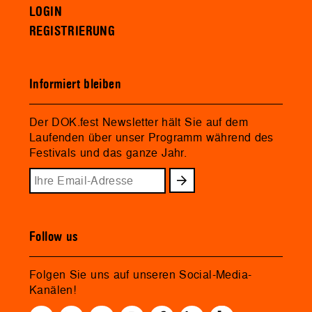
LOGIN
REGISTRIERUNG
Informiert bleiben
Der DOK.fest Newsletter hält Sie auf dem
Laufenden über unser Programm während des
Festivals und das ganze Jahr.
Follow us
Folgen Sie uns auf unseren Social-Media-
Kanälen!