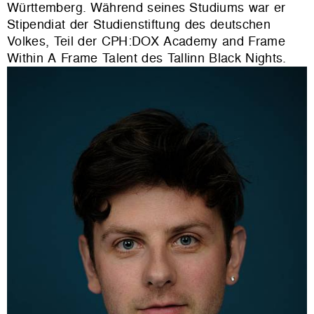
Württemberg. Während seines Studiums war er
Stipendiat der Studienstiftung des deutschen
Volkes, Teil der CPH:DOX Academy and Frame
Within A Frame Talent des Tallinn Black Nights.