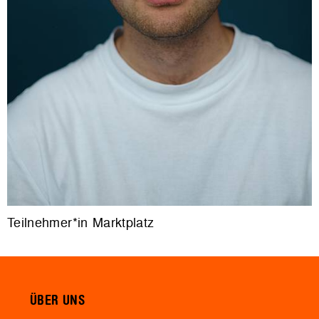
Teilnehmer*in Marktplatz
ÜBER UNS