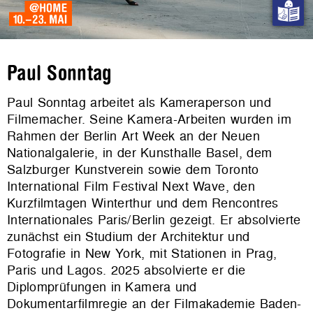
Paul Sonntag
Paul Sonntag arbeitet als Kameraperson und
Filmemacher. Seine Kamera-Arbeiten wurden im
Rahmen der Berlin Art Week an der Neuen
Nationalgalerie, in der Kunsthalle Basel, dem
Salzburger Kunstverein sowie dem Toronto
International Film Festival Next Wave, den
Kurzfilmtagen Winterthur und dem Rencontres
Internationales Paris/Berlin gezeigt. Er absolvierte
zunächst ein Studium der Architektur und
Fotografie in New York, mit Stationen in Prag,
Paris und Lagos. 2025 absolvierte er die
Diplomprüfungen in Kamera und
Dokumentarfilmregie an der Filmakademie Baden-