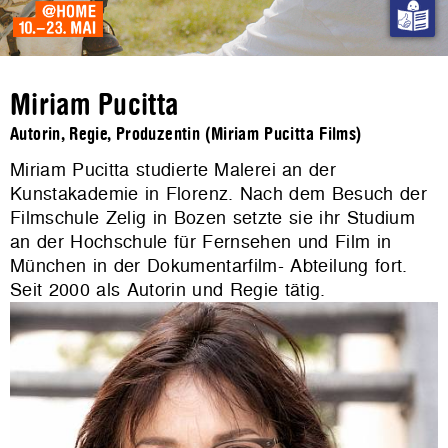
Miriam Pucitta
Autorin, Regie, Produzentin (Miriam Pucitta Films)
Miriam Pucitta studierte Malerei an der
Kunstakademie in Florenz. Nach dem Besuch der
Filmschule Zelig in Bozen setzte sie ihr Studium
an der Hochschule für Fernsehen und Film in
München in der Dokumentarfilm- Abteilung fort.
Seit 2000 als Autorin und Regie tätig.