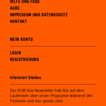
HILFE UND FAQS
AGBS
IMPRESSUM UND DATENSCHUTZ
KONTAKT
MEIN KONTO
LOGIN
REGISTRIERUNG
Informiert bleiben
Der DOK.fest Newsletter hält Sie auf dem
Laufenden über unser Programm während des
Festivals und das ganze Jahr.