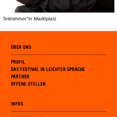
Teilnehmer*in Marktplatz
ÜBER UNS
PROFIL
DAS FESTIVAL IN LEICHTER SPRACHE
PARTNER
OFFENE STELLEN
INFOS