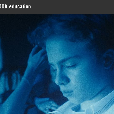
DOK.education