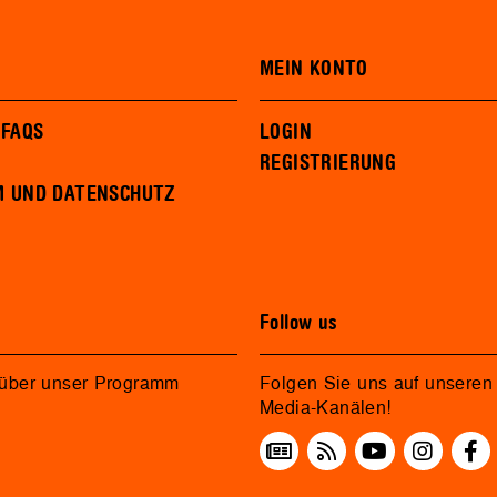
MEIN KONTO
 FAQS
LOGIN
REGISTRIERUNG
M UND DATENSCHUTZ
Follow us
 über unser Programm
Folgen Sie uns auf unseren 
Media-Kanälen!