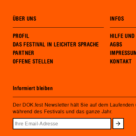
ÜBER UNS
INFOS
PROFIL
HILFE UND
DAS FESTIVAL IN LEICHTER SPRACHE
AGBS
PARTNER
IMPRESSU
OFFENE STELLEN
KONTAKT
Informiert bleiben
Der DOK.fest Newsletter hält Sie auf dem Laufenden
während des Festivals und das ganze Jahr.