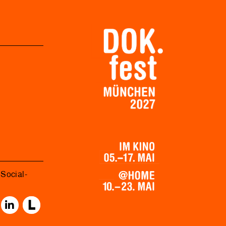
Social-