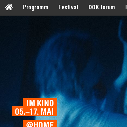
Programm
Festival
DOK.forum