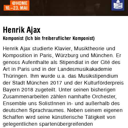
Henrik Ajax
Komponist (Ich bin freiberuflicher Komponist)
Henrik Ajax studierte Klavier, Musiktheorie und
Komposition in Paris, Würzburg und München. Er
genoss Aufenthalte als Stipendiat in der Cité des
Art in Paris und in der Landesmusikakademie
Thüringen. Ihm wurde u.a. das Musikstipendium
der Stadt München 2017 und der Kulturförderpreis
Bayern 2018 zugeteilt. Unter seinen bisherigen
Zusammenarbeiten zählen namhafte Orchester,
Ensemble uns SolistInnen in- und außerhalb des
deutschen Sprachraumes. Neben seinem eigenen
Schaffen wird seine künstlerische Tätigkeit von
gelegentlichen spartenübergreifenden