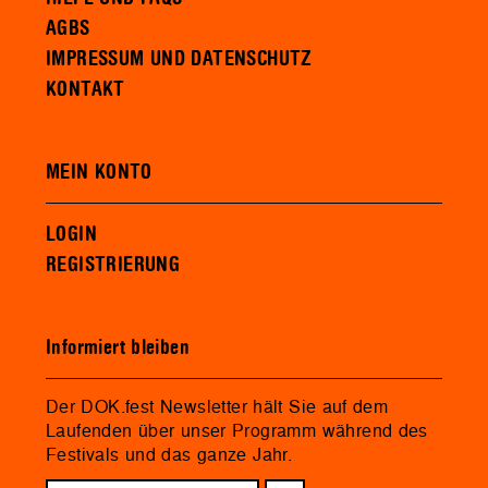
AGBS
IMPRESSUM UND DATENSCHUTZ
KONTAKT
MEIN KONTO
LOGIN
REGISTRIERUNG
Informiert bleiben
Der DOK.fest Newsletter hält Sie auf dem
Laufenden über unser Programm während des
Festivals und das ganze Jahr.