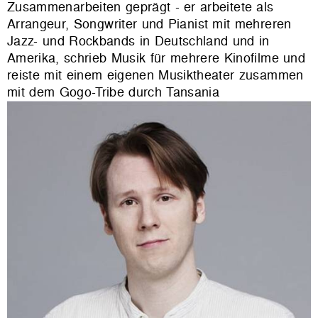
Zusammenarbeiten geprägt - er arbeitete als
Arrangeur, Songwriter und Pianist mit mehreren
Jazz- und Rockbands in Deutschland und in
Amerika, schrieb Musik für mehrere Kinofilme und
reiste mit einem eigenen Musiktheater zusammen
mit dem Gogo-Tribe durch Tansania