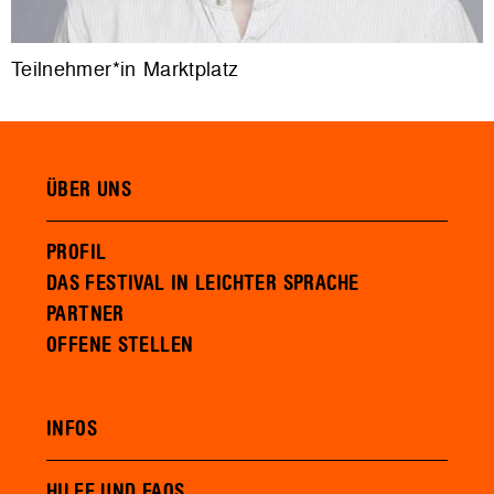
Teilnehmer*in Marktplatz
ÜBER UNS
PROFIL
DAS FESTIVAL IN LEICHTER SPRACHE
PARTNER
OFFENE STELLEN
INFOS
HILFE UND FAQS