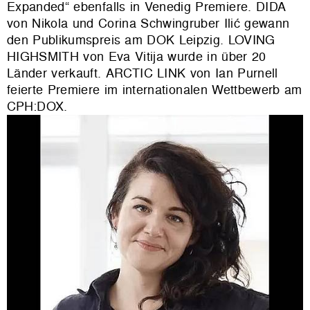
Expanded“ ebenfalls in Venedig Premiere. DIDA
von Nikola und Corina Schwingruber Ilić gewann
den Publikumspreis am DOK Leipzig. LOVING
HIGHSMITH von Eva Vitija wurde in über 20
Länder verkauft. ARCTIC LINK von Ian Purnell
feierte Premiere im internationalen Wettbewerb am
CPH:DOX.