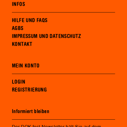
INFOS
HILFE UND FAQS
AGBS
IMPRESSUM UND DATENSCHUTZ
KONTAKT
MEIN KONTO
LOGIN
REGISTRIERUNG
Informiert bleiben
Der DOK.fest Newsletter hält Sie auf dem