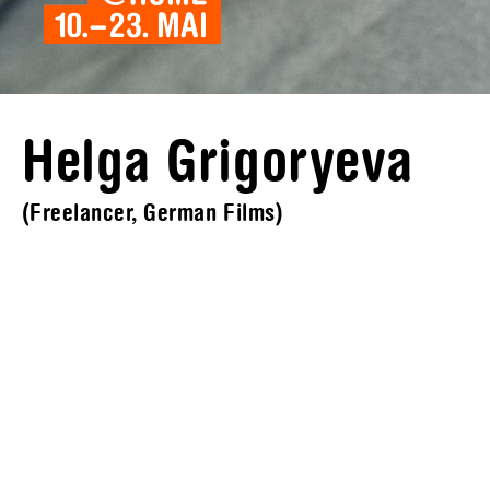
Helga Grigoryeva
(Freelancer, German Films)