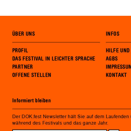
ÜBER UNS
INFOS
PROFIL
HILFE UND
DAS FESTIVAL IN LEICHTER SPRACHE
AGBS
PARTNER
IMPRESSU
OFFENE STELLEN
KONTAKT
Informiert bleiben
Der DOK.fest Newsletter hält Sie auf dem Laufenden
während des Festivals und das ganze Jahr.