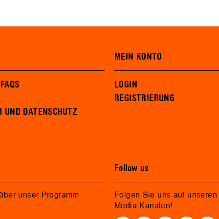
MEIN KONTO
 FAQS
LOGIN
REGISTRIERUNG
M UND DATENSCHUTZ
Follow us
 über unser Programm
Folgen Sie uns auf unseren 
Media-Kanälen!