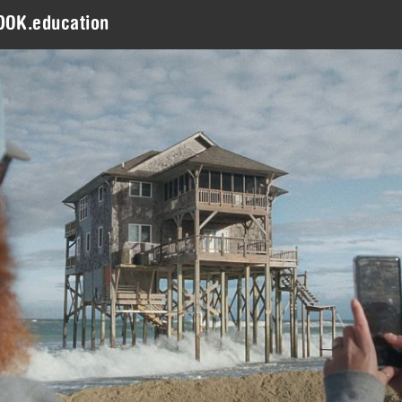
DOK.education