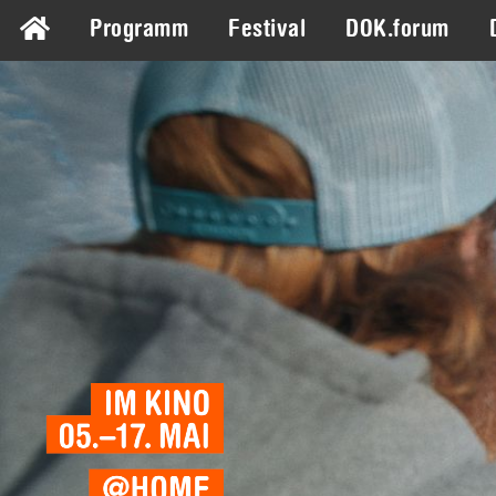
Programm
Festival
DOK.forum