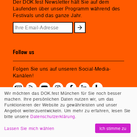
Der DOK.fest Newsletter hält Sie auf dem
Laufenden über unser Programm während des
Festivals und das ganze Jahr.
Follow us
Folgen Sie uns auf unseren Social-Media-
Kanälen!
Wir möchten das DOK.fest München für Sie noch besser
machen. Ihre persönlichen Daten nutzen wir, um das
Funktionieren der Website zu gewährleisten und unser
Angebot weiterzuentwickeln. Um mehr zu erfahren, lesen Sie
bitte unsere
Datenschutzerklärung
.
Lassen Sie mich wählen
Ich stimme zu