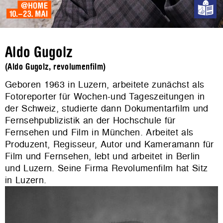
Aldo Gugolz
(Aldo Gugolz, revolumenfilm)
Geboren 1963 in Luzern, arbeitete zunächst als
Fotoreporter für Wochen-und Tageszeitungen in
der Schweiz, studierte dann Dokumentarfilm und
Fernsehpublizistik an der Hochschule für
Fernsehen und Film in München. Arbeitet als
Produzent, Regisseur, Autor und Kameramann für
Film und Fernsehen, lebt und arbeitet in Berlin
und Luzern. Seine Firma Revolumenfilm hat Sitz
in Luzern.