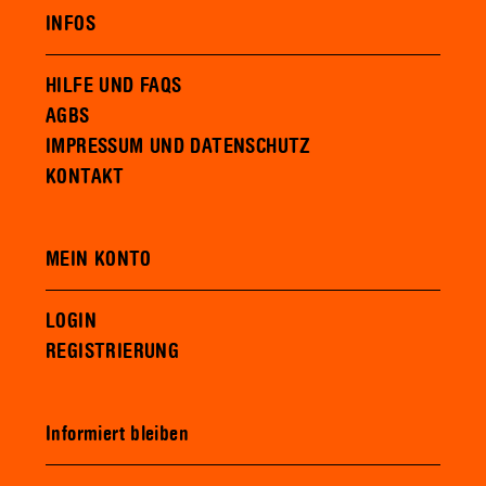
INFOS
HILFE UND FAQS
AGBS
IMPRESSUM UND DATENSCHUTZ
KONTAKT
MEIN KONTO
LOGIN
REGISTRIERUNG
Informiert bleiben