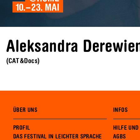
Aleksandra Derewie
(CAT&Docs)
ÜBER UNS
INFOS
PROFIL
HILFE UND
DAS FESTIVAL IN LEICHTER SPRACHE
AGBS