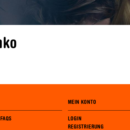
nko
MEIN KONTO
 FAQS
LOGIN
REGISTRIERUNG