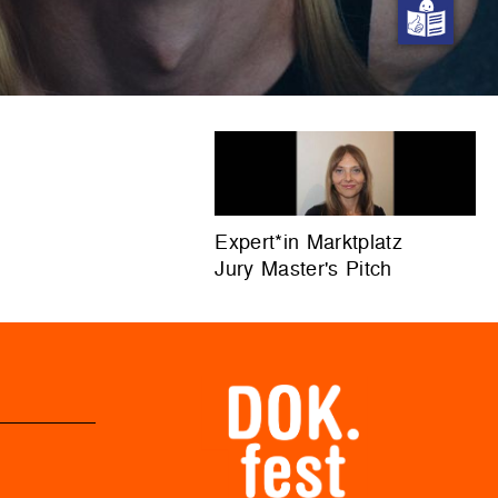
Expert*in Marktplatz
Jury Master's Pitch