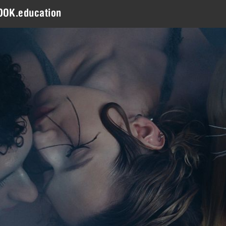
DOK.education