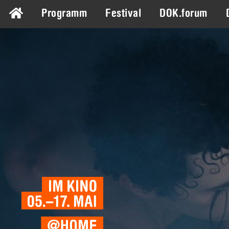
Programm
Festival
DOK.forum