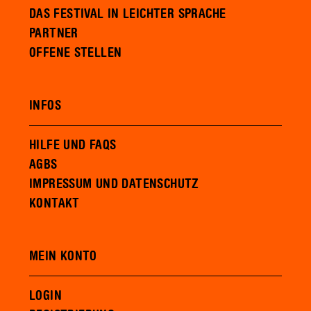
DAS FESTIVAL IN LEICHTER SPRACHE
PARTNER
OFFENE STELLEN
INFOS
HILFE UND FAQS
AGBS
IMPRESSUM UND DATENSCHUTZ
KONTAKT
MEIN KONTO
LOGIN