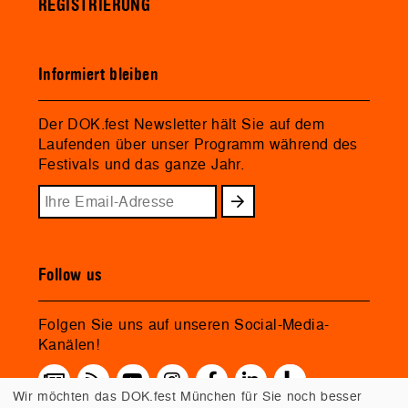
REGISTRIERUNG
Informiert bleiben
Der DOK.fest Newsletter hält Sie auf dem
Laufenden über unser Programm während des
Festivals und das ganze Jahr.
Follow us
Folgen Sie uns auf unseren Social-Media-
Kanälen!
Wir möchten das DOK.fest München für Sie noch besser