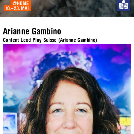
Arianne Gambino
Content Lead Play Suisse (Arianne Gambino)