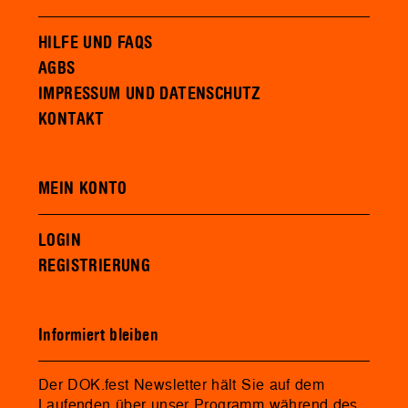
HILFE UND FAQS
AGBS
IMPRESSUM UND DATENSCHUTZ
KONTAKT
MEIN KONTO
LOGIN
REGISTRIERUNG
Informiert bleiben
Der DOK.fest Newsletter hält Sie auf dem
Laufenden über unser Programm während des