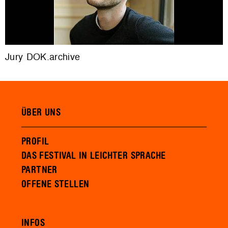
Jury DOK.archive
ÜBER UNS
PROFIL
DAS FESTIVAL IN LEICHTER SPRACHE
PARTNER
OFFENE STELLEN
INFOS