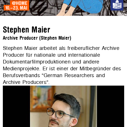
Stephen Maier
Archive Producer (Stephen Maier)
Stephen Maier arbeitet als freiberuflicher Archive
Producer für nationale und internationale
Dokumentarfilmproduktionen und andere
Medienprojekte. Er ist einer der Mitbegründer des
Berufsverbands "German Researchers and
Archive Producers".