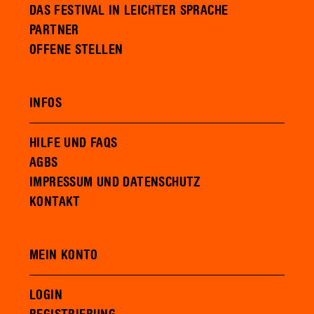
DAS FESTIVAL IN LEICHTER SPRACHE
PARTNER
OFFENE STELLEN
INFOS
HILFE UND FAQS
AGBS
IMPRESSUM UND DATENSCHUTZ
KONTAKT
MEIN KONTO
LOGIN