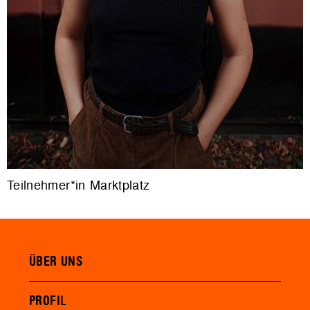
Teilnehmer*in Marktplatz
ÜBER UNS
PROFIL