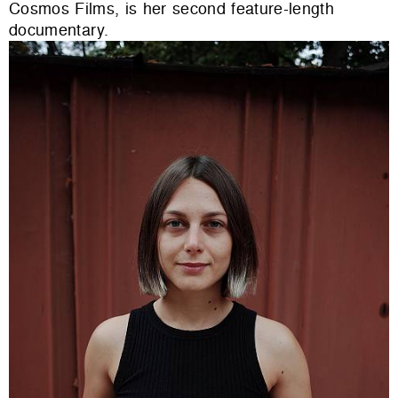
Cosmos Films, is her second feature-length
documentary.