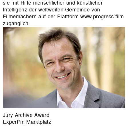
sie mit Hilfe menschlicher und künstlicher
Intelligenz der weltweiten Gemeinde von
Filmemachern auf der Plattform www.progress.film
zugänglich.
Jury Archive Award
Expert*in Marktplatz