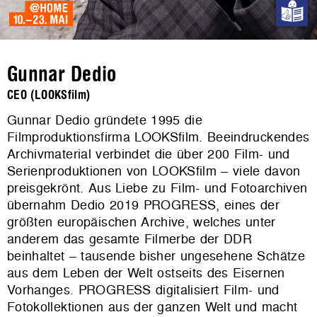
Gunnar Dedio
CEO (LOOKSfilm)
Gunnar Dedio gründete 1995 die
Filmproduktionsfirma LOOKSfilm. Beeindruckendes
Archivmaterial verbindet die über 200 Film- und
Serienproduktionen von LOOKSfilm – viele davon
preisgekrönt. Aus Liebe zu Film- und Fotoarchiven
übernahm Dedio 2019 PROGRESS, eines der
größten europäischen Archive, welches unter
anderem das gesamte Filmerbe der DDR
beinhaltet – tausende bisher ungesehene Schätze
aus dem Leben der Welt ostseits des Eisernen
Vorhanges. PROGRESS digitalisiert Film- und
Fotokollektionen aus der ganzen Welt und macht