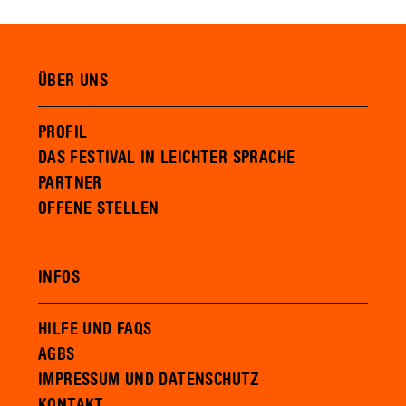
ÜBER UNS
PROFIL
DAS FESTIVAL IN LEICHTER SPRACHE
PARTNER
OFFENE STELLEN
INFOS
HILFE UND FAQS
AGBS
IMPRESSUM UND DATENSCHUTZ
KONTAKT