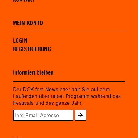
MEIN KONTO
LOGIN
REGISTRIERUNG
Informiert bleiben
Der DOK.fest Newsletter hält Sie auf dem
Laufenden über unser Programm während des
Festivals und das ganze Jahr.