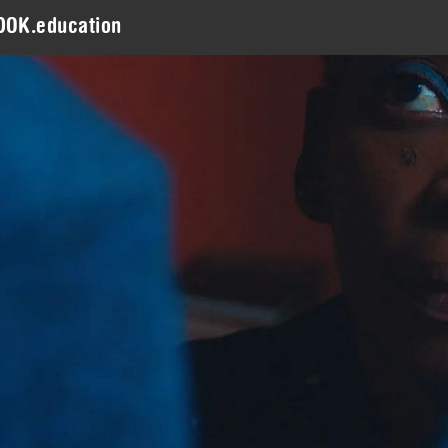
DOK.education