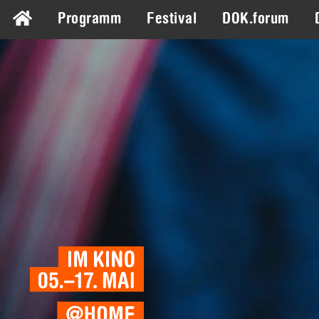
Programm
Festival
DOK.forum