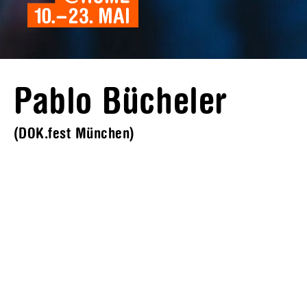
Pablo Bücheler
(DOK.fest München)