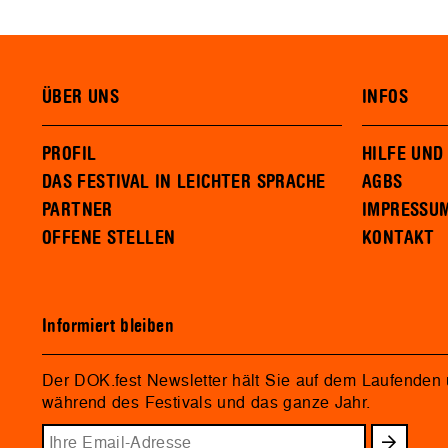
ÜBER UNS
INFOS
PROFIL
HILFE UND
DAS FESTIVAL IN LEICHTER SPRACHE
AGBS
PARTNER
IMPRESSU
OFFENE STELLEN
KONTAKT
Informiert bleiben
Der DOK.fest Newsletter hält Sie auf dem Laufenden
während des Festivals und das ganze Jahr.