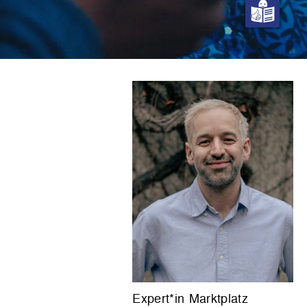
Expert*in Marktplatz