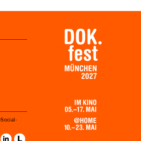
Social-