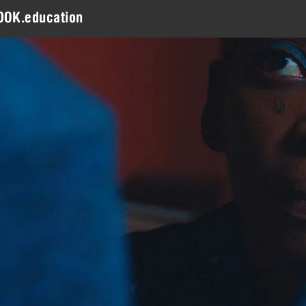
DOK.education