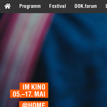
Programm
Festival
DOK.forum