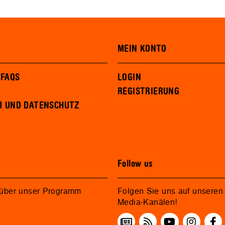
MEIN KONTO
 FAQS
LOGIN
REGISTRIERUNG
M UND DATENSCHUTZ
Follow us
 über unser Programm
Folgen Sie uns auf unseren 
Media-Kanälen!