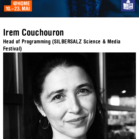
Irem Couchouron
Head of Programming (SILBERSALZ Science & Media
Festival)