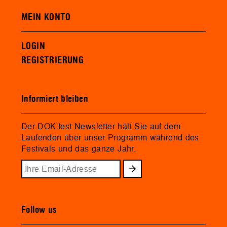
MEIN KONTO
LOGIN
REGISTRIERUNG
Informiert bleiben
Der DOK.fest Newsletter hält Sie auf dem
Laufenden über unser Programm während des
Festivals und das ganze Jahr.
Follow us