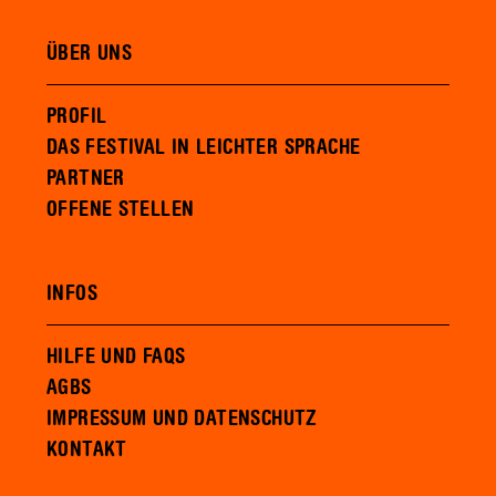
ÜBER UNS
PROFIL
DAS FESTIVAL IN LEICHTER SPRACHE
PARTNER
OFFENE STELLEN
INFOS
HILFE UND FAQS
AGBS
IMPRESSUM UND DATENSCHUTZ
KONTAKT