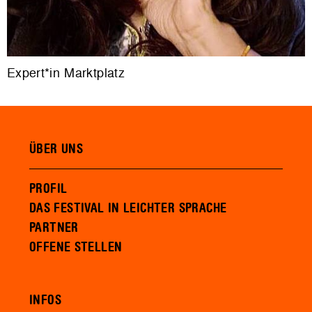
Expert*in Marktplatz
ÜBER UNS
PROFIL
DAS FESTIVAL IN LEICHTER SPRACHE
PARTNER
OFFENE STELLEN
INFOS