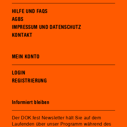
HILFE UND FAQS
AGBS
IMPRESSUM UND DATENSCHUTZ
KONTAKT
MEIN KONTO
LOGIN
REGISTRIERUNG
Informiert bleiben
Der DOK.fest Newsletter hält Sie auf dem
Laufenden über unser Programm während des