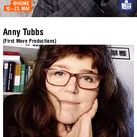
Anny Tubbs
(First Move Productions)