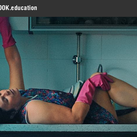
DOK.education