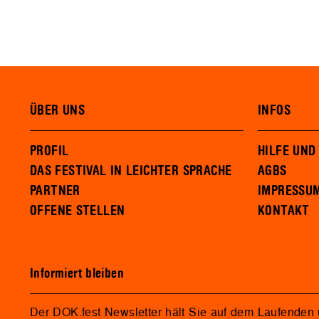
ÜBER UNS
INFOS
PROFIL
HILFE UND
DAS FESTIVAL IN LEICHTER SPRACHE
AGBS
PARTNER
IMPRESSU
OFFENE STELLEN
KONTAKT
Informiert bleiben
Der DOK.fest Newsletter hält Sie auf dem Laufenden