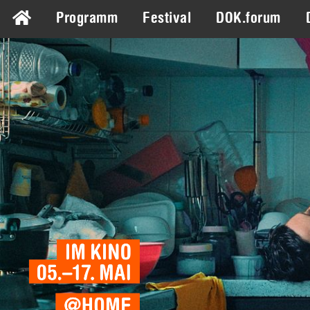
Programm
Festival
DOK.forum