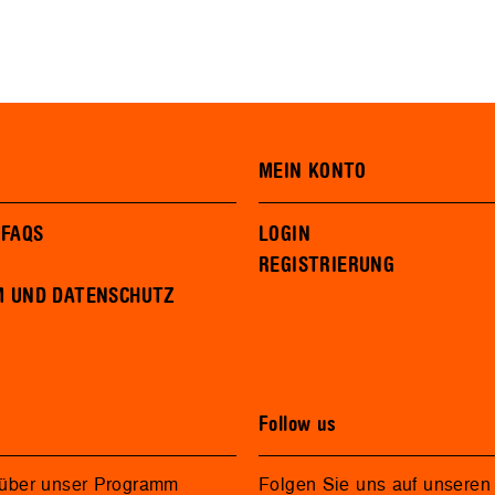
MEIN KONTO
 FAQS
LOGIN
REGISTRIERUNG
M UND DATENSCHUTZ
Follow us
 über unser Programm
Folgen Sie uns auf unseren 