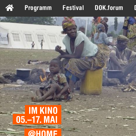
Programm
Festival
DOK.forum