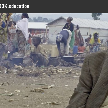
DOK.education