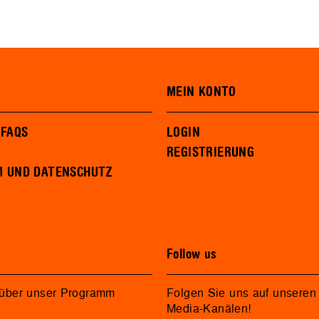
MEIN KONTO
 FAQS
LOGIN
REGISTRIERUNG
M UND DATENSCHUTZ
Follow us
 über unser Programm
Folgen Sie uns auf unseren 
Media-Kanälen!