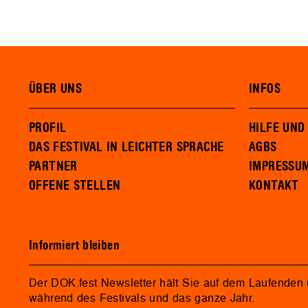
ÜBER UNS
INFOS
PROFIL
HILFE UND
DAS FESTIVAL IN LEICHTER SPRACHE
AGBS
PARTNER
IMPRESSU
OFFENE STELLEN
KONTAKT
Informiert bleiben
Der DOK.fest Newsletter hält Sie auf dem Laufenden
während des Festivals und das ganze Jahr.