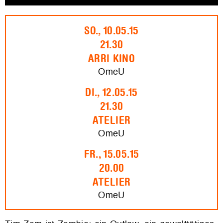
SO., 10.05.15
21.30
ARRI KINO
OmeU
DI., 12.05.15
21.30
ATELIER
OmeU
FR., 15.05.15
20.00
ATELIER
OmeU