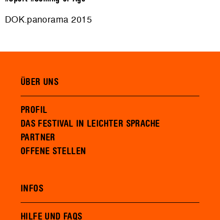
DOK.panorama 2015
ÜBER UNS
PROFIL
DAS FESTIVAL IN LEICHTER SPRACHE
PARTNER
OFFENE STELLEN
INFOS
HILFE UND FAQS