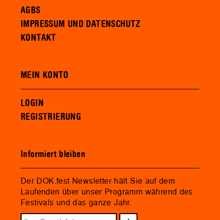
AGBS
IMPRESSUM UND DATENSCHUTZ
KONTAKT
MEIN KONTO
LOGIN
REGISTRIERUNG
Informiert bleiben
Der DOK.fest Newsletter hält Sie auf dem
Laufenden über unser Programm während des
Festivals und das ganze Jahr.