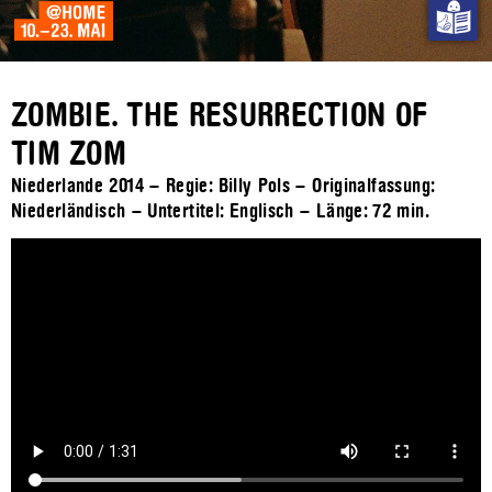
ZOMBIE. THE RESURRECTION OF
TIM ZOM
Niederlande 2014 – Regie: Billy Pols – Originalfassung:
Niederländisch – Untertitel: Englisch – Länge:
72 min.