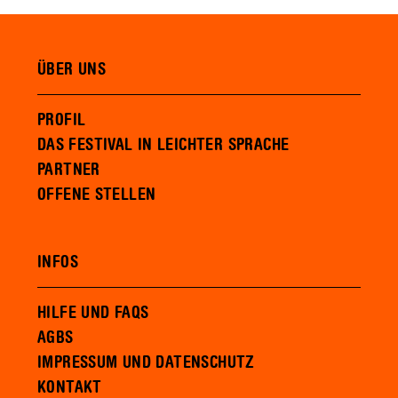
ÜBER UNS
PROFIL
DAS FESTIVAL IN LEICHTER SPRACHE
PARTNER
OFFENE STELLEN
INFOS
HILFE UND FAQS
AGBS
IMPRESSUM UND DATENSCHUTZ
KONTAKT