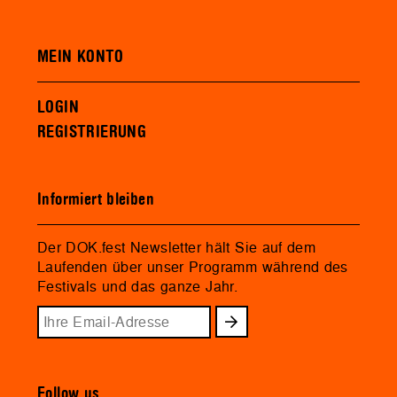
MEIN KONTO
LOGIN
REGISTRIERUNG
Informiert bleiben
Der DOK.fest Newsletter hält Sie auf dem
Laufenden über unser Programm während des
Festivals und das ganze Jahr.
Follow us