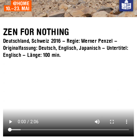
ZEN FOR NOTHING
Deutschland, Schweiz 2016 – Regie: Werner Penzel –
Originalfassung: Deutsch, Englisch, Japanisch – Untertitel:
Englisch – Länge:
100 min.