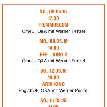
SO., 08.05.16
17.00
FILMMUSEUM
OmeU. Q&A mit Werner Penzel
MO., 09.05.16
14.00
HFF - KINO 2
OmeU. Q&A mit Werner Penzel
DO., 12.05.16
19.00
ARRI KINO
Engl/dtOF, Q&A mit Werner Penzel
SO., 15.05.16