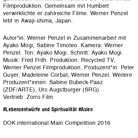
Filmproduktion. Gemeinsam mit Humbert
verwirklichte er zahlreiche Filme. Werner Penzel
lebt in Awaji-shima, Japan.
Autor*in: Werner Penzel in Zusammenarbeit mit
Ayako Mogi, Sabine Timoteo. Kamera: Werner
Penzel. Ton: Ayako Mogi. Schnitt: Ayako Mogi.
Musik: Fred Frith. Produktion: Recycled TV,
Werner Penzel Filmproduktion. Produzent*in: Peter
Guyer, Madeleine Corbat, Werner Penzel. Weitere
Produzent*innen: Sabine Bubeck-Paaz
(ZDF/ARTE), Urs Augstburger (SRG).
Vertrieb: Zorro Film
#Lebensentwürfe und Spiritualität
#Asien
DOK.international Main Competition 2016