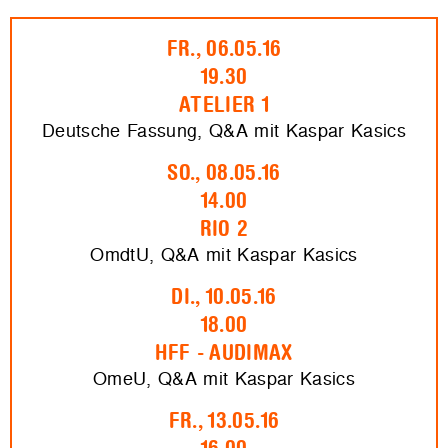
FR., 06.05.16
19.30
ATELIER 1
Deutsche Fassung, Q&A mit Kaspar Kasics
SO., 08.05.16
14.00
RIO 2
OmdtU, Q&A mit Kaspar Kasics
DI., 10.05.16
18.00
HFF - AUDIMAX
OmeU, Q&A mit Kaspar Kasics
FR., 13.05.16