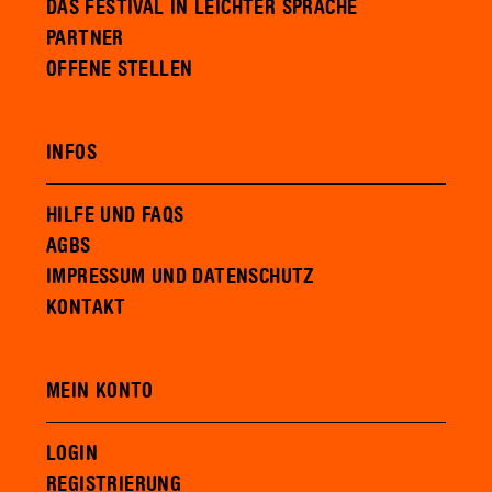
DAS FESTIVAL IN LEICHTER SPRACHE
PARTNER
OFFENE STELLEN
INFOS
HILFE UND FAQS
AGBS
IMPRESSUM UND DATENSCHUTZ
KONTAKT
MEIN KONTO
LOGIN
REGISTRIERUNG