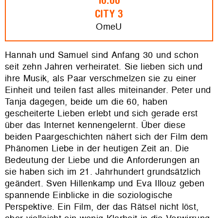
16.00
CITY 3
OmeU
Hannah und Samuel sind Anfang 30 und schon
seit zehn Jahren verheiratet. Sie lieben sich und
ihre Musik, als Paar verschmelzen sie zu einer
Einheit und teilen fast alles miteinander. Peter und
Tanja dagegen, beide um die 60, haben
gescheiterte Lieben erlebt und sich gerade erst
über das Internet kennengelernt. Über diese
beiden Paargeschichten nähert sich der Film dem
Phänomen Liebe in der heutigen Zeit an. Die
Bedeutung der Liebe und die Anforderungen an
sie haben sich im 21. Jahrhundert grundsätzlich
geändert. Sven Hillenkamp und Eva Illouz geben
spannende Einblicke in die soziologische
Perspektive. Ein Film, der das Rätsel nicht löst,