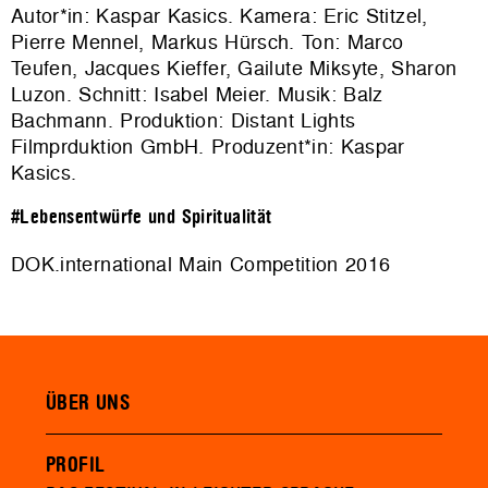
Autor*in: Kaspar Kasics. Kamera: Eric Stitzel,
Pierre Mennel, Markus Hürsch. Ton: Marco
Teufen, Jacques Kieffer, Gailute Miksyte, Sharon
Luzon. Schnitt: Isabel Meier. Musik: Balz
Bachmann. Produktion:
Distant Lights
Filmprduktion GmbH
. Produzent*in: Kaspar
Kasics.
#Lebensentwürfe und Spiritualität
DOK.international Main Competition 2016
ÜBER UNS
PROFIL