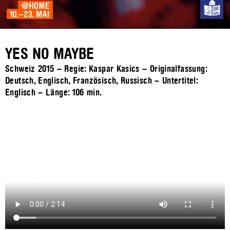
YES NO MAYBE
Schweiz 2015 – Regie: Kaspar Kasics – Originalfassung:
Deutsch, Englisch, Französisch, Russisch – Untertitel:
Englisch – Länge:
106 min.