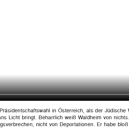
Präsidentschaftswahl in Österreich, als der Jüdische
ns Licht bringt. Beharrlich weiß Waldheim von nichts.
gsverbrechen, nicht von Deportationen. Er habe bloß 