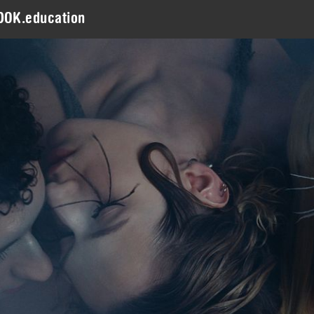
DOK.education