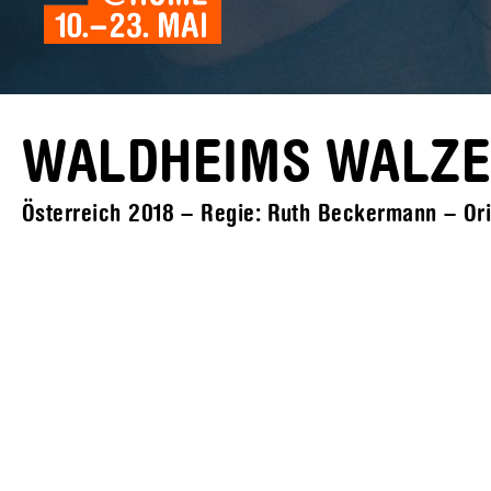
WALDHEIMS WALZ
Österreich 2018 – Regie: Ruth Beckermann – Ori