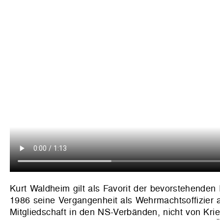
Kurt Waldheim gilt als Favorit der bevorstehenden 
1986 seine Vergangenheit als Wehrmachtsoffizier a
Mitgliedschaft in den NS-Verbänden, nicht von Krie