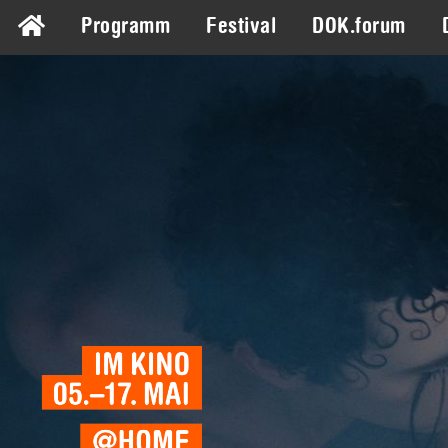
Programm
Festival
DOK.forum