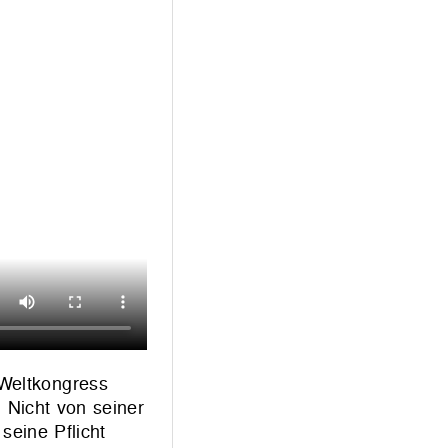
 Weltkongress
 Nicht von seiner
seine Pflicht