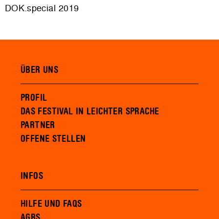
DOK.special 2019
ÜBER UNS
PROFIL
DAS FESTIVAL IN LEICHTER SPRACHE
PARTNER
OFFENE STELLEN
INFOS
HILFE UND FAQS
AGBS