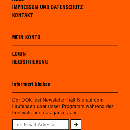
IMPRESSUM UND DATENSCHUTZ
KONTAKT
MEIN KONTO
LOGIN
REGISTRIERUNG
Informiert bleiben
Der DOK.fest Newsletter hält Sie auf dem
Laufenden über unser Programm während des
Festivals und das ganze Jahr.