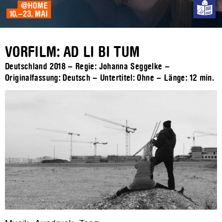
VORFILM: AD LI BI TUM
Deutschland 2018 – Regie: Johanna Seggelke –
Originalfassung: Deutsch – Untertitel: Ohne – Länge:
12 min.