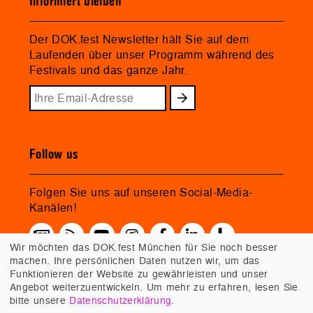
Informiert bleiben
Der DOK.fest Newsletter hält Sie auf dem
Laufenden über unser Programm während des
Festivals und das ganze Jahr.
Follow us
Folgen Sie uns auf unseren Social-Media-
Kanälen!
Wir möchten das DOK.fest München für Sie noch besser
machen. Ihre persönlichen Daten nutzen wir, um das
Funktionieren der Website zu gewährleisten und unser
Angebot weiterzuentwickeln. Um mehr zu erfahren, lesen Sie
bitte unsere
Datenschutzerklärung
.