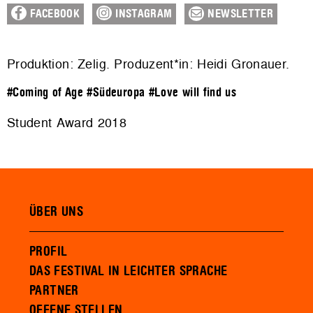
FACEBOOK
INSTAGRAM
NEWSLETTER
Produktion: Zelig. Produzent*in: Heidi Gronauer.
#Coming of Age
#Südeuropa
#Love will find us
Student Award 2018
ÜBER UNS
PROFIL
DAS FESTIVAL IN LEICHTER SPRACHE
PARTNER
OFFENE STELLEN