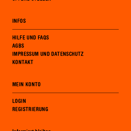
INFOS
HILFE UND FAQS
AGBS
IMPRESSUM UND DATENSCHUTZ
KONTAKT
MEIN KONTO
LOGIN
REGISTRIERUNG