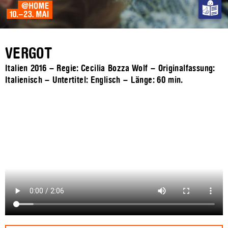
VERGOT
Italien 2016 – Regie: Cecilia Bozza Wolf – Originalfassung:
Italienisch – Untertitel: Englisch – Länge:
60 min.