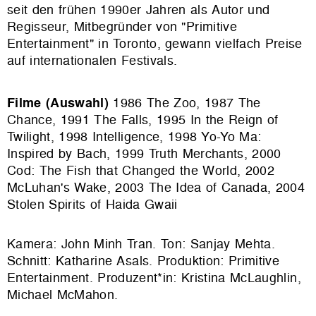
seit den frühen 1990er Jahren als Autor und
Regisseur, Mitbegründer von "Primitive
Entertainment" in Toronto, gewann vielfach Preise
auf internationalen Festivals.
Filme (Auswahl)
1986 The Zoo, 1987 The
Chance, 1991 The Falls, 1995 In the Reign of
Twilight, 1998 Intelligence, 1998 Yo-Yo Ma:
Inspired by Bach, 1999 Truth Merchants, 2000
Cod: The Fish that Changed the World, 2002
McLuhan's Wake, 2003 The Idea of Canada, 2004
Stolen Spirits of Haida Gwaii
Kamera: John Minh Tran. Ton: Sanjay Mehta.
Schnitt: Katharine Asals. Produktion:
Primitive
Entertainment
. Produzent*in: Kristina McLaughlin,
Michael McMahon.