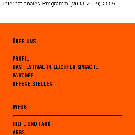
Internationales Programm (2003-2009) 2005
ÜBER UNS
PROFIL
DAS FESTIVAL IN LEICHTER SPRACHE
PARTNER
OFFENE STELLEN
INFOS
HILFE UND FAQS
AGBS