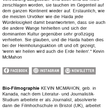
zerschlagen worden, sie tauchen im Gegenteil auf
dem ganzen Kontinent wieder auf. Erstaunlich, wie
die meisten Urvölker wie die Haida jede
Würdelosigkeit damit beantworteten, dass sie auch
die andere Wange hinhielten und sich der
dominanten Kultur gegenüber sehr großzügig
verhielten. Sie glauben, und die Haida haben dies
bei der Heimholungsaktion oft und oft gezeigt,
'wenn wir heilen wird auch die Erde heilen'." Kevin
McMahon
FACEBOOK
INSTAGRAM
NEWSLETTER
Bio-Filmographie
KEVIN MCMAHON, geb. in
Kanada, nach dem Literatur- und Journalistik-
Studium arbeitete er als Journalist, absolvierte
dann die Filmhochschule in Bristol (UK), arbeitet