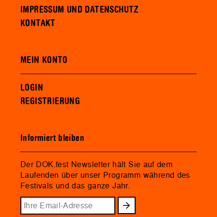
IMPRESSUM UND DATENSCHUTZ
KONTAKT
MEIN KONTO
LOGIN
REGISTRIERUNG
Informiert bleiben
Der DOK.fest Newsletter hält Sie auf dem
Laufenden über unser Programm während des
Festivals und das ganze Jahr.