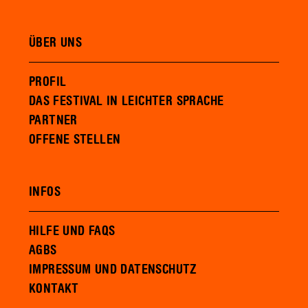
ÜBER UNS
PROFIL
DAS FESTIVAL IN LEICHTER SPRACHE
PARTNER
OFFENE STELLEN
INFOS
HILFE UND FAQS
AGBS
IMPRESSUM UND DATENSCHUTZ
KONTAKT