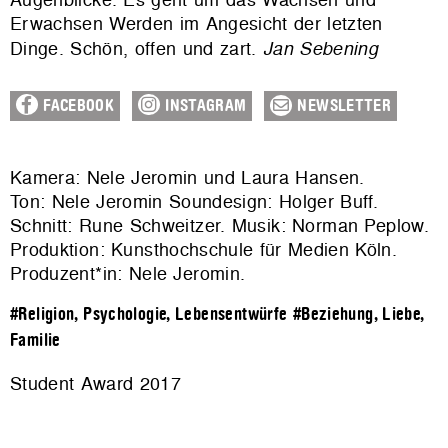
Erwachsen Werden im Angesicht der letzten
Dinge. Schön, offen und zart.
Jan Sebening
FACEBOOK
INSTAGRAM
NEWSLETTER
Kamera: Nele Jeromin und Laura Hansen.
Ton: Nele Jeromin Soundesign: Holger Buff.
Schnitt: Rune Schweitzer. Musik: Norman Peplow.
Produktion: Kunsthochschule für Medien Köln.
Produzent*in: Nele Jeromin.
#Religion, Psychologie, Lebensentwürfe
#Beziehung, Liebe,
Familie
Student Award 2017