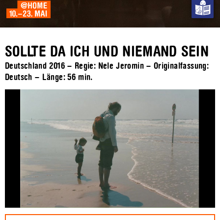
SOLLTE DA ICH UND NIEMAND SEIN
Deutschland 2016 – Regie: Nele Jeromin – Originalfassung:
Deutsch – Länge:
56 min.