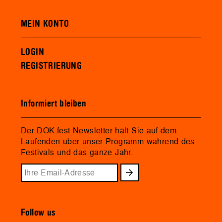
MEIN KONTO
LOGIN
REGISTRIERUNG
Informiert bleiben
Der DOK.fest Newsletter hält Sie auf dem
Laufenden über unser Programm während des
Festivals und das ganze Jahr.
Follow us