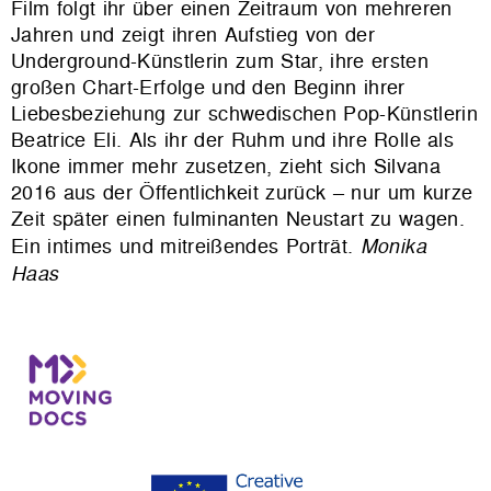
Film folgt ihr über einen Zeitraum von mehreren
Jahren und zeigt ihren Aufstieg von der
Underground-Künstlerin zum Star, ihre ersten
großen Chart-Erfolge und den Beginn ihrer
Liebesbeziehung zur schwedischen Pop-Künstlerin
Beatrice Eli. Als ihr der Ruhm und ihre Rolle als
Ikone immer mehr zusetzen, zieht sich Silvana
2016 aus der Öffentlichkeit zurück – nur um kurze
Zeit später einen fulminanten Neustart zu wagen.
Ein intimes und mitreißendes Porträt.
Monika
Haas