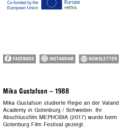
FACEBOOK
INSTAGRAM
NEWSLETTER
Mika Gustafson – 1988
Mika Gustafson studierte Regie an der Valand
Academy in Gotenburg / Schweden. Ihr
Abschlussfilm MEPHOBIA (2017) wurde beim
Gotenburg Film Festival gezeigt.