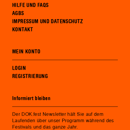
HILFE UND FAQS
AGBS
IMPRESSUM UND DATENSCHUTZ
KONTAKT
MEIN KONTO
LOGIN
REGISTRIERUNG
Informiert bleiben
Der DOK.fest Newsletter hält Sie auf dem
Laufenden über unser Programm während des
Festivals und das ganze Jahr.