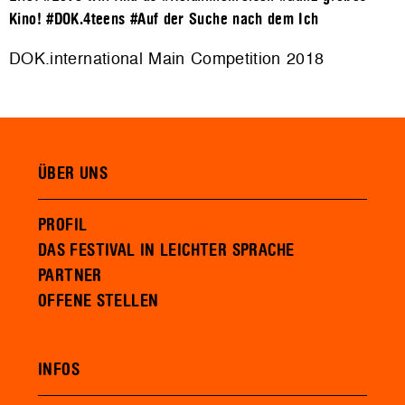
Kino!
#DOK.4teens
#Auf der Suche nach dem Ich
DOK.international Main Competition 2018
ÜBER UNS
PROFIL
DAS FESTIVAL IN LEICHTER SPRACHE
PARTNER
OFFENE STELLEN
INFOS