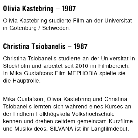
Olivia Kastebring – 1987
Olivia Kastebring studierte Film an der Universität
in Gotenburg / Schweden.
Christina Tsiobanelis – 1987
Christina Tsiobanelis studierte an der Universität in
Stockholm und arbeitet seit 2010 im Filmbereich.
In Mika Gustafsons Film MEPHOBIA spielte sie
die Hauptrolle.
Mika Gustafson, Olivia Kastebring und Christina
Tsiobanelis lernten sich während eines Kurses an
der Fridhem Folkhögskola Volkshochschule
kennen und drehen seitdem gemeinsam Kurzfilme
und Musikvideos. SILVANA ist ihr Langfilmdebüt.