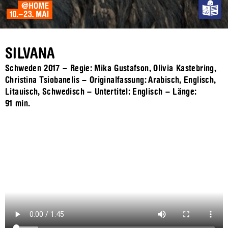
SILVANA
Schweden 2017 – Regie: Mika Gustafson, Olivia Kastebring,
Christina Tsiobanelis – Originalfassung: Arabisch, Englisch,
Litauisch, Schwedisch – Untertitel: Englisch – Länge:
91 min.