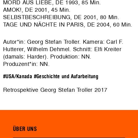
MORD AUS LIEBE, DE 1993, 85 Min.
AMOK!, DE 2001, 45 Min.
SELBSTBESCHREIBUNG, DE 2001, 80 Min.
TAGE UND NÄCHTE IN PARIS, DE 2004, 60 Min.
Autor*in: Georg Stefan Troller. Kamera: Carl F.
Hutterer, Wilhelm Dehmel. Schnitt: Elfi Kreiter
(damals: Harder). Produktion: NN.
Produzent*in: NN.
#USA/Kanada
#Geschichte und Aufarbeitung
Retrospektive Georg Stefan Troller 2017
ÜBER UNS