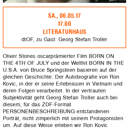
SA., 06.05.17
17.00
LITERATURHAUS
dtOF, zu Gast: Georg Stefan Troller
Oliver Stones oscarprämierter Film BORN ON
THE 4TH OF JULY und der Welthit BORN IN THE
U.S.A. von Bruce Springsteen basieren auf der
gleichen Geschichte: Der Autobiografie von Ron
Kovic, in der er seine Erlebnissen in Vietnam und
deren Folgen verarbeitet. In der vertrauten
Subjektivität geht Georg Stefan Troller auch bei
diesem, für das ZDF-Format
PERSONENBESCHREIBUNG entstandenen
Porträt, nicht zimperlich mit seinem Protagonisten
um. Auf diese Weise erleben wir Ron Kovic