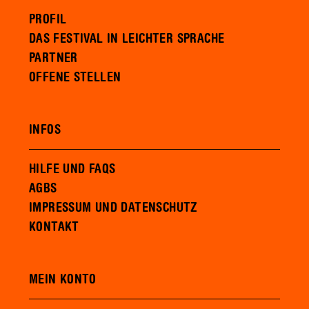
PROFIL
DAS FESTIVAL IN LEICHTER SPRACHE
PARTNER
OFFENE STELLEN
INFOS
HILFE UND FAQS
AGBS
IMPRESSUM UND DATENSCHUTZ
KONTAKT
MEIN KONTO