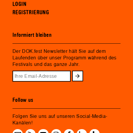
LOGIN
REGISTRIERUNG
Informiert bleiben
Der DOK.fest Newsletter hält Sie auf dem
Laufenden über unser Programm während des
Festivals und das ganze Jahr.
Follow us
Folgen Sie uns auf unseren Social-Media-
Kanälen!