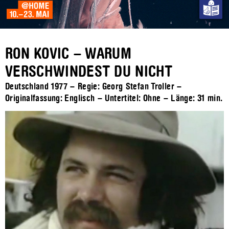
RON KOVIC – WARUM
VERSCHWINDEST DU NICHT
Deutschland 1977 – Regie: Georg Stefan Troller –
Originalfassung: Englisch – Untertitel: Ohne – Länge:
31 min.