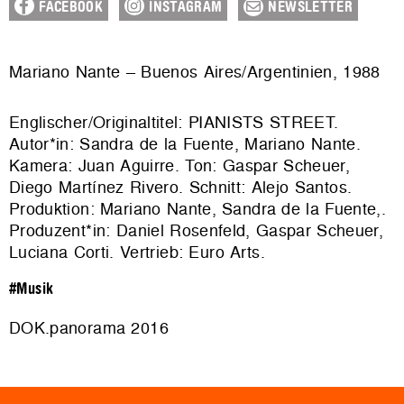
FACEBOOK
INSTAGRAM
NEWSLETTER
Mariano Nante
–
Buenos Aires/Argentinien, 1988
Englischer/Originaltitel: PIANISTS STREET.
Autor*in: Sandra de la Fuente, Mariano Nante.
Kamera: Juan Aguirre. Ton: Gaspar Scheuer,
Diego Martínez Rivero. Schnitt: Alejo Santos.
Produktion: Mariano Nante, Sandra de la Fuente,.
Produzent*in: Daniel Rosenfeld, Gaspar Scheuer,
Luciana Corti. Vertrieb:
Euro Arts
.
#Musik
DOK.panorama 2016