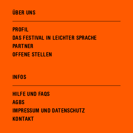
ÜBER UNS
PROFIL
DAS FESTIVAL IN LEICHTER SPRACHE
PARTNER
OFFENE STELLEN
INFOS
HILFE UND FAQS
AGBS
IMPRESSUM UND DATENSCHUTZ
KONTAKT