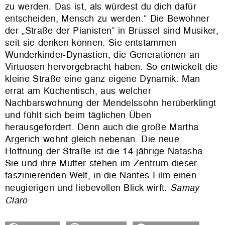
zu werden. Das ist, als würdest du dich dafür
entscheiden, Mensch zu werden.“ Die Bewohner
der „Straße der Pianisten“ in Brüssel sind Musiker,
seit sie denken können. Sie entstammen
Wunderkinder-Dynastien, die Generationen an
Virtuosen hervorgebracht haben. So entwickelt die
kleine Straße eine ganz eigene Dynamik: Man
errät am Küchentisch, aus welcher
Nachbarswohnung der Mendelssohn herüberklingt
und fühlt sich beim täglichen Üben
herausgefordert. Denn auch die große Martha
Argerich wohnt gleich nebenan. Die neue
Hoffnung der Straße ist die 14-jährige Natasha.
Sie und ihre Mutter stehen im Zentrum dieser
faszinierenden Welt, in die Nantes Film einen
neugierigen und liebevollen Blick wirft.
Samay
Claro