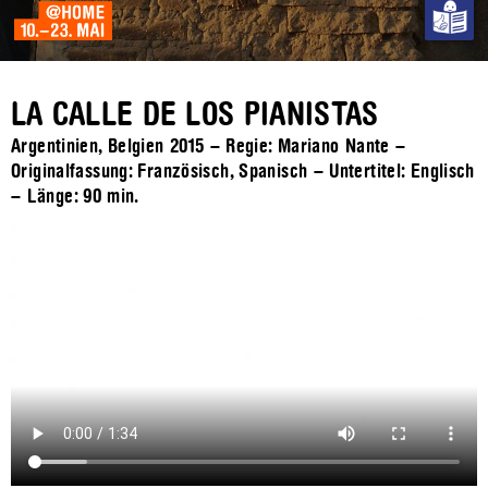
LA CALLE DE LOS PIANISTAS
Argentinien, Belgien 2015 – Regie: Mariano Nante –
Originalfassung: Französisch, Spanisch – Untertitel: Englisch
– Länge:
90 min.