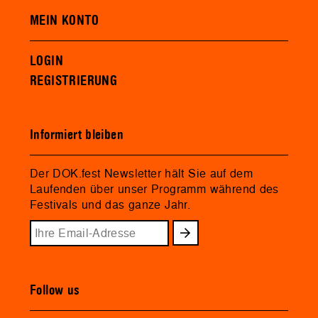
MEIN KONTO
LOGIN
REGISTRIERUNG
Informiert bleiben
Der DOK.fest Newsletter hält Sie auf dem
Laufenden über unser Programm während des
Festivals und das ganze Jahr.
Follow us