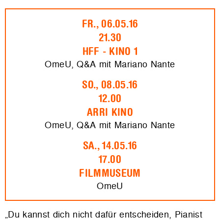
FR., 06.05.16
21.30
HFF - KINO 1
OmeU, Q&A mit Mariano Nante
SO., 08.05.16
12.00
ARRI KINO
OmeU, Q&A mit Mariano Nante
SA., 14.05.16
17.00
FILMMUSEUM
OmeU
„Du kannst dich nicht dafür entscheiden, Pianist