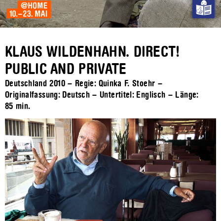
KLAUS WILDENHAHN. DIRECT!
PUBLIC AND PRIVATE
Deutschland 2010 – Regie: Quinka F. Stoehr –
Originalfassung: Deutsch – Untertitel: Englisch – Länge:
85 min.