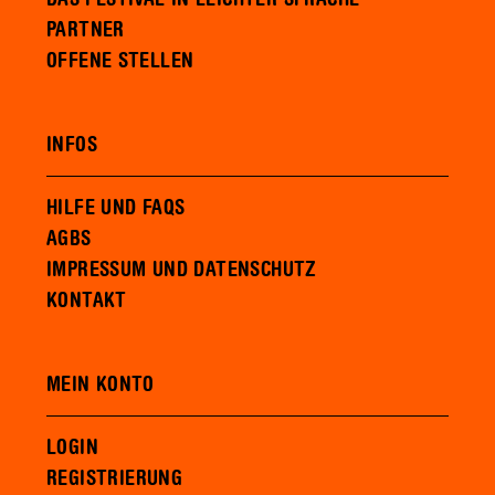
PARTNER
OFFENE STELLEN
INFOS
HILFE UND FAQS
AGBS
IMPRESSUM UND DATENSCHUTZ
KONTAKT
MEIN KONTO
LOGIN
REGISTRIERUNG