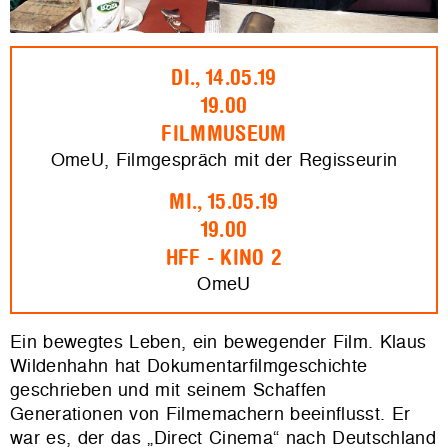
DI., 14.05.19
19.00
FILMMUSEUM
OmeU, Filmgespräch mit der Regisseurin
MI., 15.05.19
19.00
HFF - KINO 2
OmeU
Ein bewegtes Leben, ein bewegender Film. Klaus
Wildenhahn hat Dokumentarfilmgeschichte
geschrieben und mit seinem Schaffen
Generationen von Filmemachern beeinflusst. Er
war es, der das „Direct Cinema“ nach Deutschland