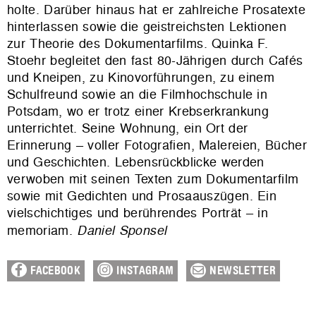
holte. Darüber hinaus hat er zahlreiche Prosatexte
hinterlassen sowie die geistreichsten Lektionen
zur Theorie des Dokumentarfilms. Quinka F.
Stoehr begleitet den fast 80-Jährigen durch Cafés
und Kneipen, zu Kinovorführungen, zu einem
Schulfreund sowie an die Filmhochschule in
Potsdam, wo er trotz einer Krebserkrankung
unterrichtet. Seine Wohnung, ein Ort der
Erinnerung – voller Fotografien, Malereien, Bücher
und Geschichten. Lebensrückblicke werden
verwoben mit seinen Texten zum Dokumentarfilm
sowie mit Gedichten und Prosaauszügen. Ein
vielschichtiges und berührendes Porträt – in
memoriam.
Daniel Sponsel
FACEBOOK
INSTAGRAM
NEWSLETTER