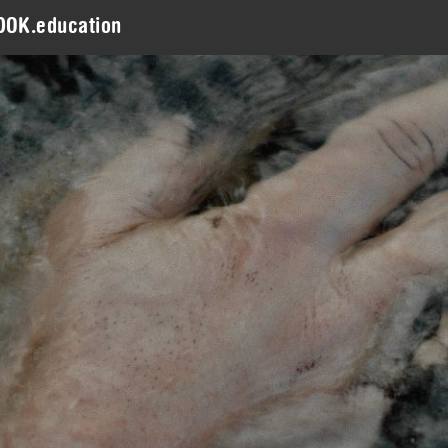
DOK.education