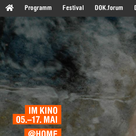
Programm
Festival
DOK.forum