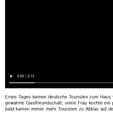
Eines Tages kamen deutsche Touristen zum Haus vo
gewährte Gastfreundschaft, seine Frau kochte ein
bald kamen immer mehr Touristen zu Abbas auf de