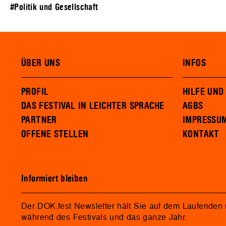
#Politik und Gesellschaft
ÜBER UNS
INFOS
PROFIL
HILFE UND
DAS FESTIVAL IN LEICHTER SPRACHE
AGBS
PARTNER
IMPRESSU
OFFENE STELLEN
KONTAKT
Informiert bleiben
Der DOK.fest Newsletter hält Sie auf dem Laufenden
während des Festivals und das ganze Jahr.