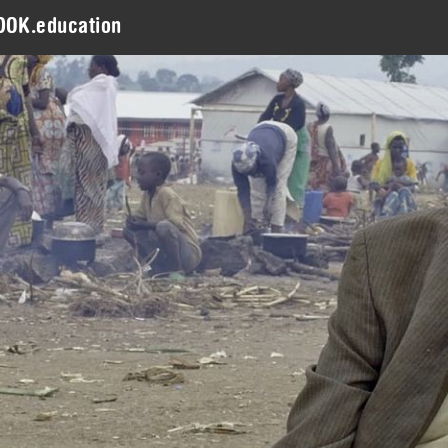
DOK.education