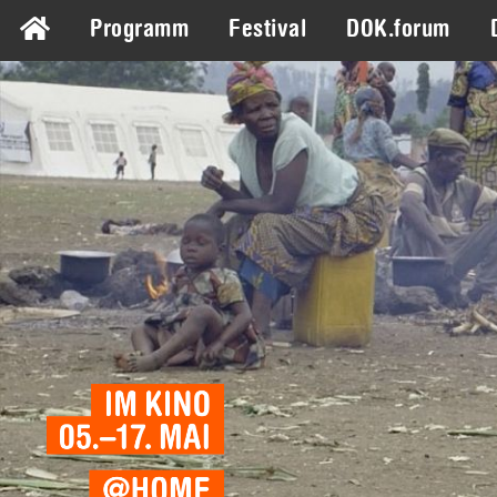
Programm
Festival
DOK.forum