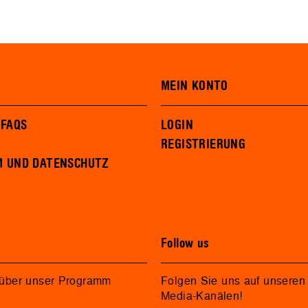
MEIN KONTO
 FAQS
LOGIN
REGISTRIERUNG
M UND DATENSCHUTZ
Follow us
 über unser Programm
Folgen Sie uns auf unseren 
Media-Kanälen!