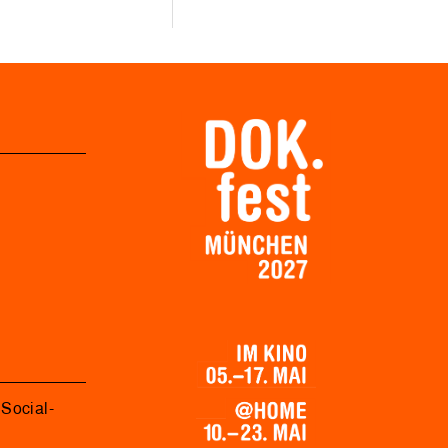
Social-