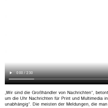
„Wir sind die Großhändler von Nachrichten“, betont 
um die Uhr Nachrichten für Print und Multimedia i
unabhängig“. Die meisten der Meldungen, die man 