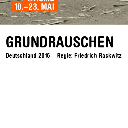
GRUNDRAUSCHEN
Deutschland 2016 – Regie: Friedrich Rackwitz –