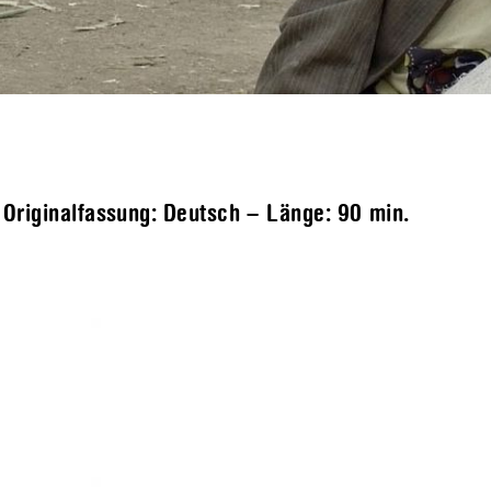
 Originalfassung: Deutsch – Länge:
90 min.