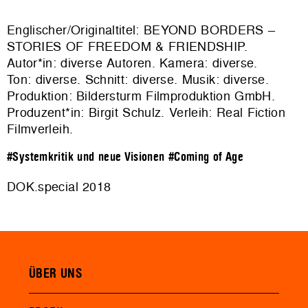
Englischer/Originaltitel: BEYOND BORDERS –
STORIES OF FREEDOM & FRIENDSHIP.
Autor*in: diverse Autoren. Kamera: diverse.
Ton: diverse. Schnitt: diverse. Musik: diverse.
Produktion:
Bildersturm Filmproduktion GmbH
.
Produzent*in: Birgit Schulz. Verleih:
Real Fiction
Filmverleih
.
#Systemkritik und neue Visionen
#Coming of Age
DOK.special 2018
ÜBER UNS