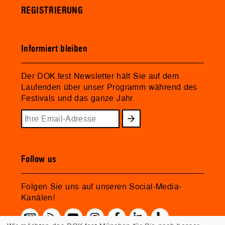
REGISTRIERUNG
Informiert bleiben
Der DOK.fest Newsletter hält Sie auf dem
Laufenden über unser Programm während des
Festivals und das ganze Jahr.
Follow us
Folgen Sie uns auf unseren Social-Media-
Kanälen!