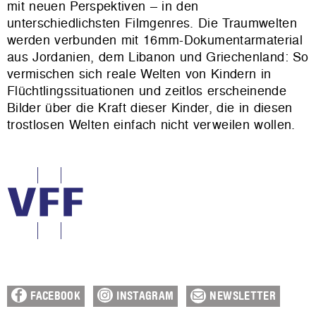
mit neuen Perspektiven – in den
unterschiedlichsten Filmgenres. Die Traumwelten
werden verbunden mit 16mm-Dokumentarmaterial
aus Jordanien, dem Libanon und Griechenland: So
vermischen sich reale Welten von Kindern in
Flüchtlingssituationen und zeitlos erscheinende
Bilder über die Kraft dieser Kinder, die in diesen
trostlosen Welten einfach nicht verweilen wollen.
FACEBOOK
INSTAGRAM
NEWSLETTER