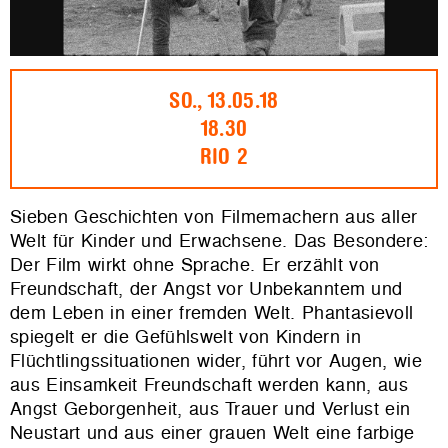
SO., 13.05.18
18.30
RIO 2
Sieben Geschichten von Filmemachern aus aller
Welt für Kinder und Erwachsene. Das Besondere:
Der Film wirkt ohne Sprache. Er erzählt von
Freundschaft, der Angst vor Unbekanntem und
dem Leben in einer fremden Welt. Phantasievoll
spiegelt er die Gefühlswelt von Kindern in
Flüchtlingssituationen wider, führt vor Augen, wie
aus Einsamkeit Freundschaft werden kann, aus
Angst Geborgenheit, aus Trauer und Verlust ein
Neustart und aus einer grauen Welt eine farbige