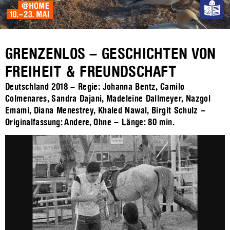
GRENZENLOS – GESCHICHTEN VON
FREIHEIT & FREUNDSCHAFT
Deutschland 2018 – Regie: Johanna Bentz, Camilo
Colmenares, Sandra Dajani, Madeleine Dallmeyer, Nazgol
Emami, Diana Menestrey, Khaled Nawal, Birgit Schulz –
Originalfassung: Andere, Ohne – Länge:
80 min.