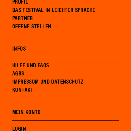
PROFIL
DAS FESTIVAL IN LEICHTER SPRACHE
PARTNER
OFFENE STELLEN
INFOS
HILFE UND FAQS
AGBS
IMPRESSUM UND DATENSCHUTZ
KONTAKT
MEIN KONTO
LOGIN