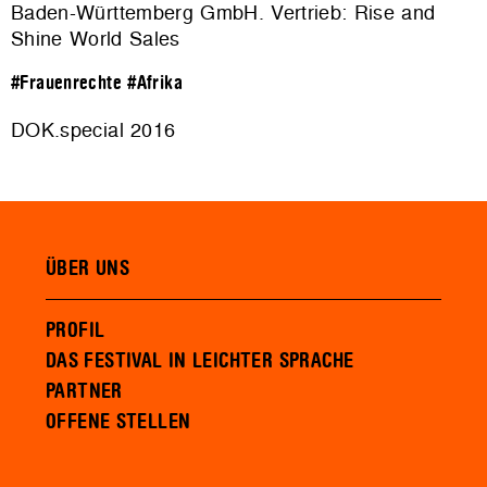
Baden-Württemberg GmbH. Vertrieb: Rise and
Shine World Sales
#Frauenrechte
#Afrika
DOK.special 2016
ÜBER UNS
PROFIL
DAS FESTIVAL IN LEICHTER SPRACHE
PARTNER
OFFENE STELLEN