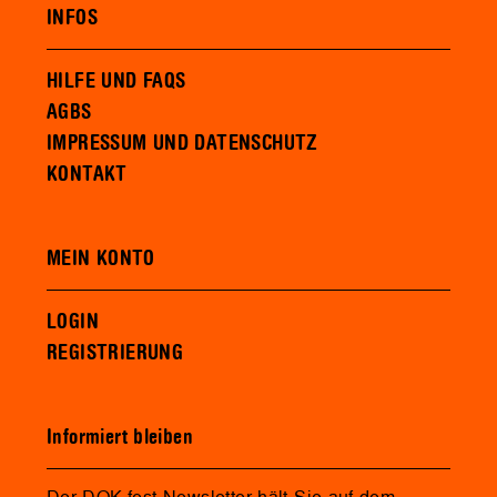
INFOS
HILFE UND FAQS
AGBS
IMPRESSUM UND DATENSCHUTZ
KONTAKT
MEIN KONTO
LOGIN
REGISTRIERUNG
Informiert bleiben
Der DOK.fest Newsletter hält Sie auf dem