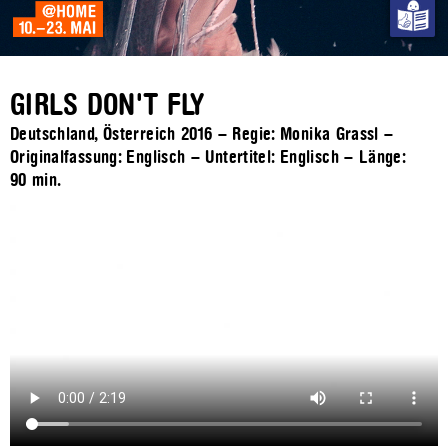
GIRLS DON'T FLY
Deutschland, Österreich 2016 – Regie: Monika Grassl –
Originalfassung: Englisch – Untertitel: Englisch – Länge:
90 min.