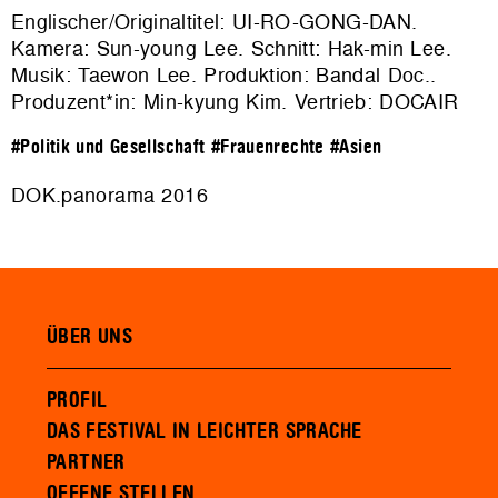
Englischer/Originaltitel: UI-RO-GONG-DAN.
Kamera: Sun-young Lee. Schnitt: Hak-min Lee.
Musik: Taewon Lee. Produktion: Bandal Doc..
Produzent*in: Min-kyung Kim. Vertrieb: DOCAIR
#Politik und Gesellschaft
#Frauenrechte
#Asien
DOK.panorama 2016
ÜBER UNS
PROFIL
DAS FESTIVAL IN LEICHTER SPRACHE
PARTNER
OFFENE STELLEN