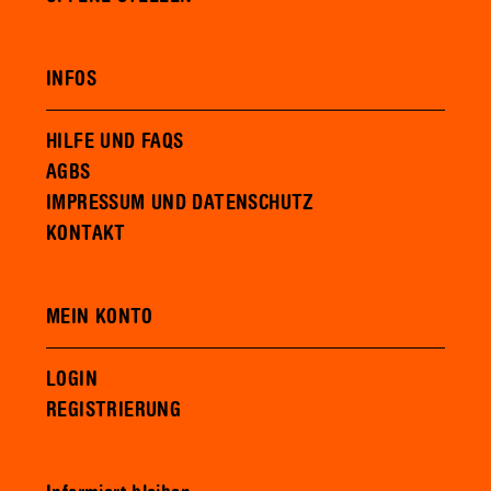
INFOS
HILFE UND FAQS
AGBS
IMPRESSUM UND DATENSCHUTZ
KONTAKT
MEIN KONTO
LOGIN
REGISTRIERUNG