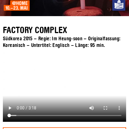
FACTORY COMPLEX
Südkorea 2015 – Regie: Im Heung-soon – Originalfassung:
Koreanisch – Untertitel: Englisch – Länge:
95 min.