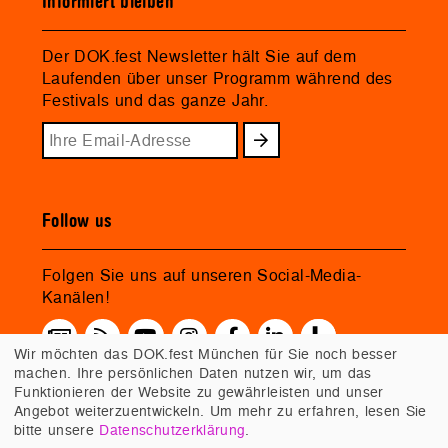
Informiert bleiben
Der DOK.fest Newsletter hält Sie auf dem
Laufenden über unser Programm während des
Festivals und das ganze Jahr.
Follow us
Folgen Sie uns auf unseren Social-Media-
Kanälen!
Wir möchten das DOK.fest München für Sie noch besser
machen. Ihre persönlichen Daten nutzen wir, um das
Funktionieren der Website zu gewährleisten und unser
Angebot weiterzuentwickeln. Um mehr zu erfahren, lesen Sie
bitte unsere
Datenschutzerklärung
.