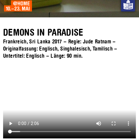
DEMONS IN PARADISE
Frankreich, Sri Lanka 2017 – Regie: Jude Ratnam –
Originalfassung: Englisch, Singhalesisch, Tamilisch –
Untertitel: Englisch – Länge:
90 min.