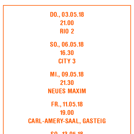
DO., 03.05.18
21.00
RIO 2
SO., 06.05.18
16.30
CITY 3
MI., 09.05.18
21.30
NEUES MAXIM
FR., 11.05.18
19.00
CARL-AMERY-SAAL, GASTEIG