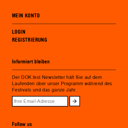
MEIN KONTO
LOGIN
REGISTRIERUNG
Informiert bleiben
Der DOK.fest Newsletter hält Sie auf dem
Laufenden über unser Programm während des
Festivals und das ganze Jahr.
Follow us