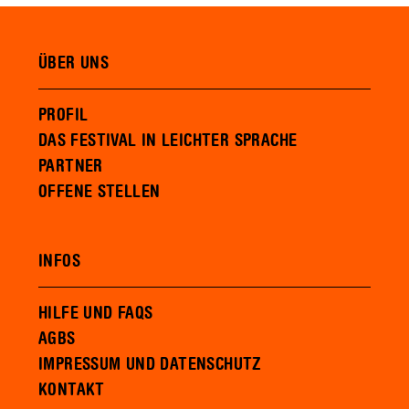
ÜBER UNS
PROFIL
DAS FESTIVAL IN LEICHTER SPRACHE
PARTNER
OFFENE STELLEN
INFOS
HILFE UND FAQS
AGBS
IMPRESSUM UND DATENSCHUTZ
KONTAKT