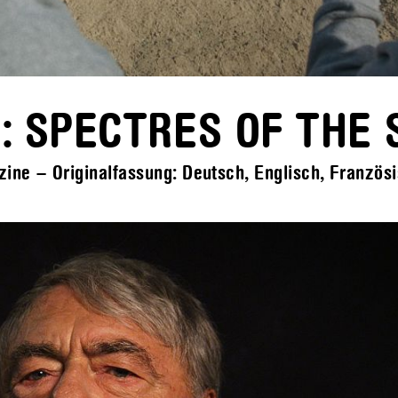
 SPECTRES OF THE 
ne – Originalfassung: Deutsch, Englisch, Französis