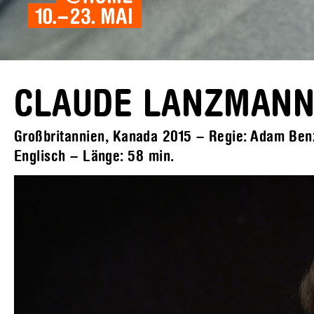
CLAUDE LANZMANN:
Großbritannien, Kanada 2015 – Regie: Adam Benzi
Englisch – Länge:
58 min.