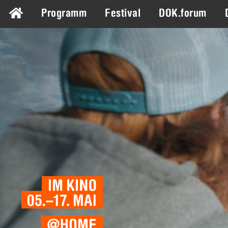
Programm
Festival
DOK.forum