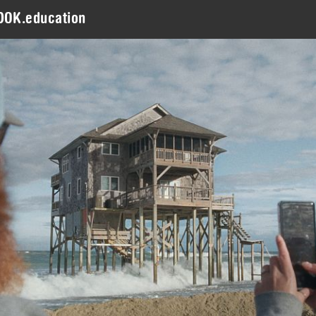
DOK.education