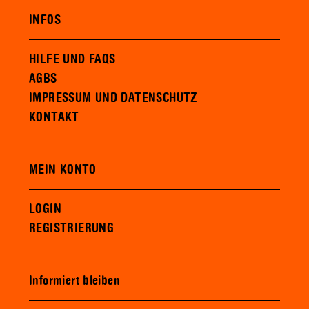
INFOS
HILFE UND FAQS
AGBS
IMPRESSUM UND DATENSCHUTZ
KONTAKT
MEIN KONTO
LOGIN
REGISTRIERUNG
Informiert bleiben