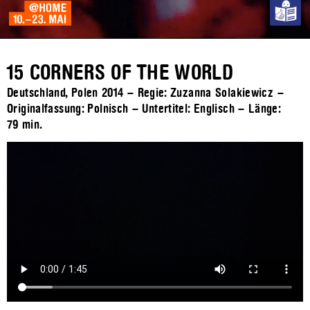
15 CORNERS OF THE WORLD
Deutschland, Polen 2014 – Regie: Zuzanna Solakiewicz –
Originalfassung: Polnisch – Untertitel: Englisch – Länge:
79 min.