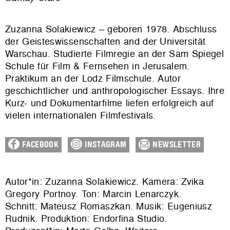
Zuzanna Solakiewicz – geboren 1978. Abschluss
der Geisteswissenschaften and der Universität
Warschau. Studierte Filmregie an der Sam Spiegel
Schule für Film & Fernsehen in Jerusalem.
Praktikum an der Lodz Filmschule. Autor
geschichtlicher und anthropologischer Essays. Ihre
Kurz- und Dokumentarfilme liefen erfolgreich auf
vielen internationalen Filmfestivals.
FACEBOOK
INSTAGRAM
NEWSLETTER
Autor*in: Zuzanna Solakiewicz. Kamera: Zvika
Gregory Portnoy. Ton: Marcin Lenarczyk.
Schnitt: Mateusz Romaszkan. Musik: Eugeniusz
Rudnik. Produktion:
Endorfina Studio
.