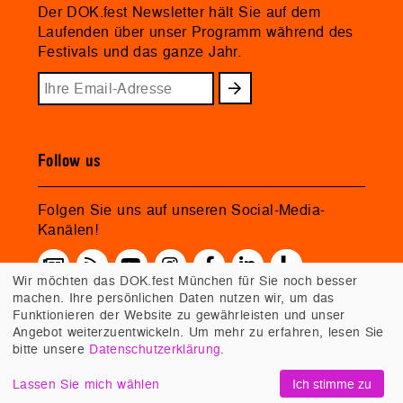
Der DOK.fest Newsletter hält Sie auf dem
Laufenden über unser Programm während des
Festivals und das ganze Jahr.
Follow us
Folgen Sie uns auf unseren Social-Media-
Kanälen!
Wir möchten das DOK.fest München für Sie noch besser
machen. Ihre persönlichen Daten nutzen wir, um das
Funktionieren der Website zu gewährleisten und unser
Angebot weiterzuentwickeln. Um mehr zu erfahren, lesen Sie
bitte unsere
Datenschutzerklärung
.
Lassen Sie mich wählen
Ich stimme zu