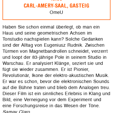
CARL-AMERY-SAAL, GASTEIG
OmeU
Haben Sie schon einmal überlegt, ob man ein
Haus und seine geometrischen Achsen im
Tonstudio nachspielen kann? Solche Gedanken
sind der Alltag von Eugeniusz Rudnik. Zwischen
Türmen von Magnetbandrollen schneidet, verzerrt
und loopt der 83-jährige Pole in seinem Studio in
Warschau. Er analysiert Klänge, seziert sie und
fügt sie wieder zusammen. Er ist Pionier,
Revolutionär, Ikone der elektro-akustischen Musik.
Er war es schon, bevor die elektronischen Sounds
auf die Bühne traten und blieb dem Analogen treu.
Dieser Film ist ein sinnliches Erlebnis in Klang und
Bild, eine Verneigung vor dem Experiment und
eine Forschungsreise in das Wesen der Töne.
Samay Claro