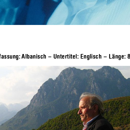
fassung: Albanisch – Untertitel: Englisch – Länge: