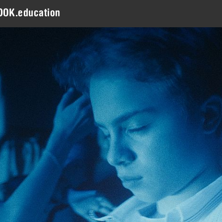
DOK.education