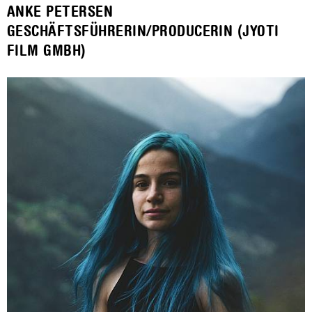
ANKE PETERSEN
GESCHÄFTSFÜHRERIN/PRODUCERIN (JYOTI
FILM GMBH)