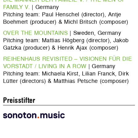
FAMILY V.
| Germany
Pitching team: Paul Henschel (director), Antje
Boehmert (producer) & Michl Britsch (composer)
OVER THE MOUNTAINS
| Sweden, Germany
Pitching team: Mattias Högberg (director), Jakob
Gatzka (producer) & Henrik Ajax (composer)
REIHENHAUS REVISITED – VISIONEN FÜR DIE
VORSTADT / LIVING IN A ROW
| Germany
Pitching team: Michaela Kirst, Lilian Franck, Dirk
Lütter (directors) & Matthias Petsche (composer)
Preisstifter