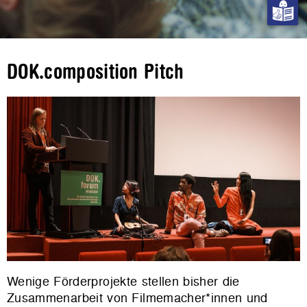
DOK.composition Pitch
Wenige Förderprojekte stellen bisher die
Zusammenarbeit von Filmemacher*innen und