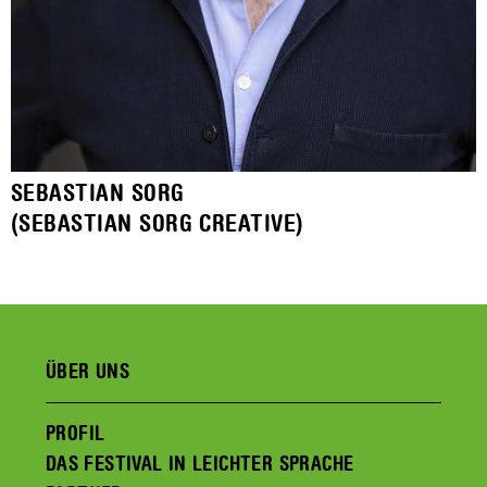
SEBASTIAN SORG
(SEBASTIAN SORG CREATIVE)
ÜBER UNS
PROFIL
DAS FESTIVAL IN LEICHTER SPRACHE