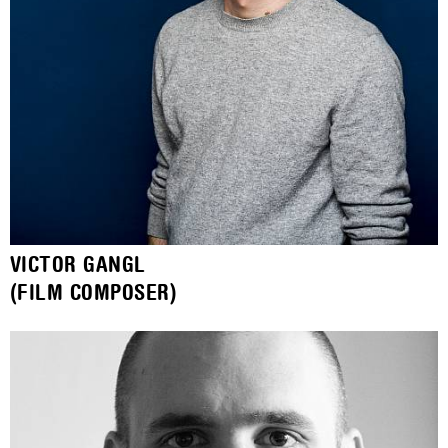
VICTOR GANGL
(FILM COMPOSER)