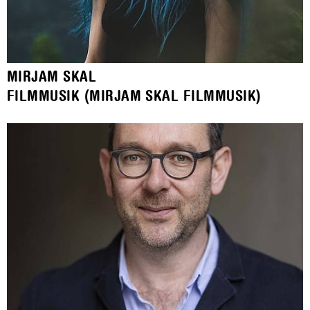
MIRJAM SKAL
FILMMUSIK (MIRJAM SKAL FILMMUSIK)