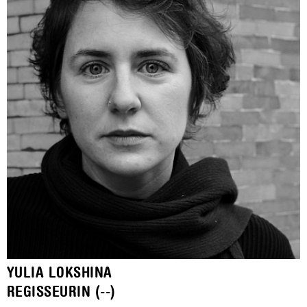
YULIA LOKSHINA
REGISSEURIN (--)