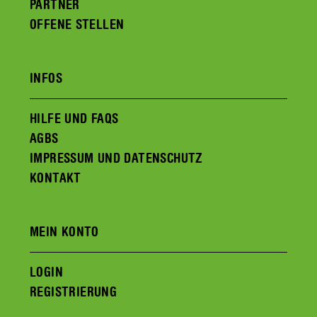
PARTNER
OFFENE STELLEN
INFOS
HILFE UND FAQS
AGBS
IMPRESSUM UND DATENSCHUTZ
KONTAKT
MEIN KONTO
LOGIN
REGISTRIERUNG