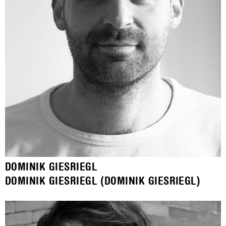
DOMINIK GIESRIEGL
DOMINIK GIESRIEGL (DOMINIK GIESRIEGL)