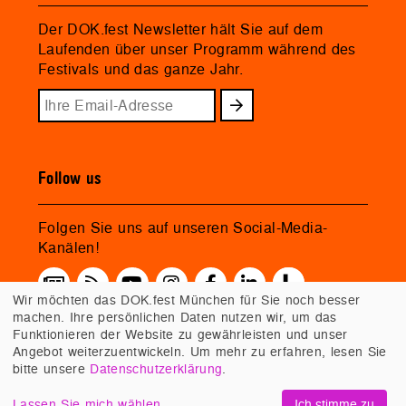
Der DOK.fest Newsletter hält Sie auf dem
Laufenden über unser Programm während des
Festivals und das ganze Jahr.
Follow us
Folgen Sie uns auf unseren Social-Media-
Kanälen!
Wir möchten das DOK.fest München für Sie noch besser
machen. Ihre persönlichen Daten nutzen wir, um das
Funktionieren der Website zu gewährleisten und unser
Angebot weiterzuentwickeln. Um mehr zu erfahren, lesen Sie
bitte unsere
Datenschutzerklärung
.
Lassen Sie mich wählen
Ich stimme zu