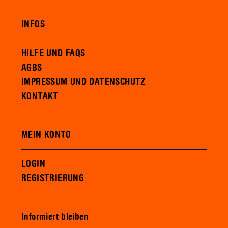
INFOS
HILFE UND FAQS
AGBS
IMPRESSUM UND DATENSCHUTZ
KONTAKT
MEIN KONTO
LOGIN
REGISTRIERUNG
Informiert bleiben