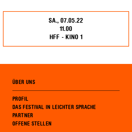
SA., 07.05.22
11.00
HFF - KINO 1
ÜBER UNS
PROFIL
DAS FESTIVAL IN LEICHTER SPRACHE
PARTNER
OFFENE STELLEN