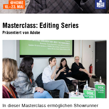
Masterclass: Editing Series
Präsentiert von Adobe
In dieser Masterclass ermöglichen Showrunner