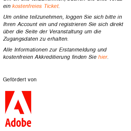
ein
kostenfreies Ticket
.
Um
online
teilzunehmen, loggen Sie sich bitte in
Ihren Account ein und registrieren Sie sich direkt
über die Seite der Veranstaltung um die
Zugangsdaten zu erhalten.
Alle Informationen zur Erstanmeldung und
kostenfreien Akkreditierung finden Sie
hier
.
Gefördert von