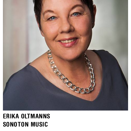
ERIKA OLTMANNS
SONOTON MUSIC