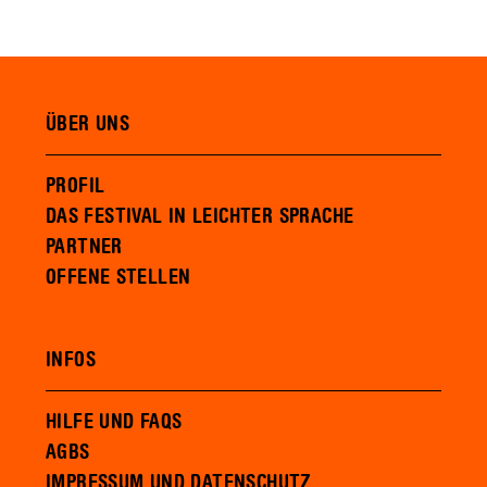
ÜBER UNS
PROFIL
DAS FESTIVAL IN LEICHTER SPRACHE
PARTNER
OFFENE STELLEN
INFOS
HILFE UND FAQS
AGBS
IMPRESSUM UND DATENSCHUTZ