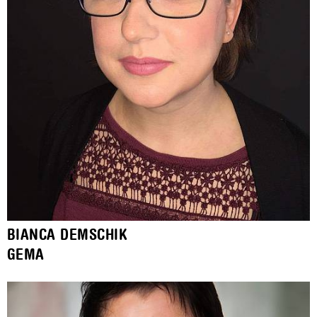
BIANCA DEMSCHIK
GEMA