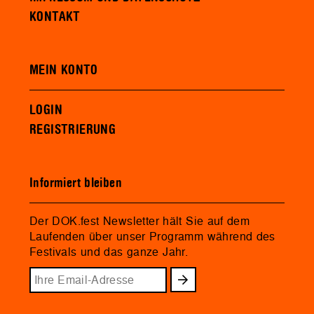
KONTAKT
MEIN KONTO
LOGIN
REGISTRIERUNG
Informiert bleiben
Der DOK.fest Newsletter hält Sie auf dem
Laufenden über unser Programm während des
Festivals und das ganze Jahr.