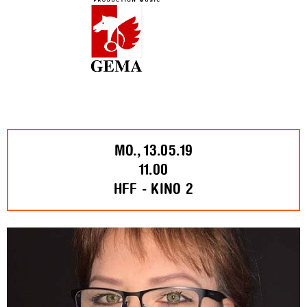
MO., 13.05.19
11.00
HFF - KINO 2