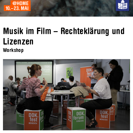
Musik im Film – Rechteklärung und
Lizenzen
Workshop