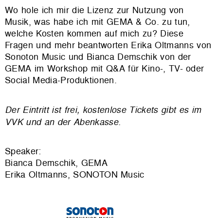
Wo hole ich mir die Lizenz zur Nutzung von
Musik, was habe ich mit GEMA & Co. zu tun,
welche Kosten kommen auf mich zu? Diese
Fragen und mehr beantworten Erika Oltmanns von
Sonoton Music und Bianca Demschik von der
GEMA im Workshop mit Q&A für Kino-, TV- oder
Social Media-Produktionen.
Der Eintritt ist frei, kostenlose Tickets gibt es im
VVK und an der Abenkasse.
Speaker:
Bianca Demschik, GEMA
Erika Oltmanns, SONOTON Music