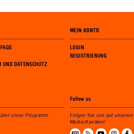
MEIN KONTO
 FAQS
LOGIN
REGISTRIERUNG
M UND DATENSCHUTZ
Follow us
 über unser Programm
Folgen Sie uns auf unseren 
Media-Kanälen!