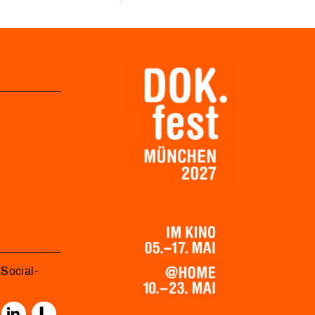
Social-