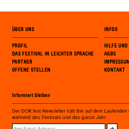
ÜBER UNS
INFOS
PROFIL
HILFE UND
DAS FESTIVAL IN LEICHTER SPRACHE
AGBS
PARTNER
IMPRESSU
OFFENE STELLEN
KONTAKT
Informiert bleiben
Der DOK.fest Newsletter hält Sie auf dem Laufenden
während des Festivals und das ganze Jahr.