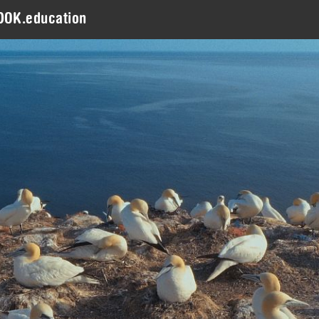
DOK.education