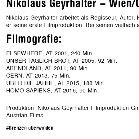
Nikolaus Geyrhalter – Wien/Ö
Nikolaus Geyrhalter arbeitet als Regisseur, Autor
er seine erste Filmproduktion. Bei seinen vielfach
Filmografie:
ELSEWHERE, AT 2001, 240 Min.
UNSER TÄGLICH BROT, AT 2005, 92 Min.
ABENDLAND, AT 2011, 90 Min.
CERN, AT 2013, 75 Min.
ÜBER DIE JAHRE, AT 2015, 188 Min.
HOMO SAPIENS, AT 2016, 90 Min.
Produktion: Nikolaus Geyrhalter Filmproduktion Gm
Austrian Films
#Grenzen überwinden