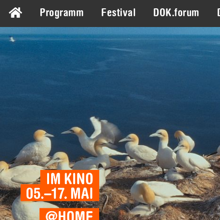
Programm
Festival
DOK.forum