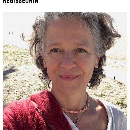
REGISSEURIN