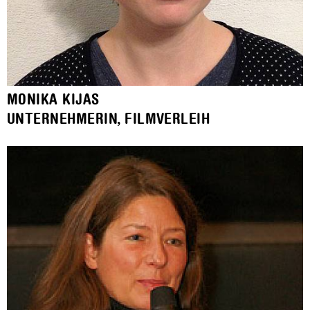
MONIKA KIJAS
UNTERNEHMERIN, FILMVERLEIH