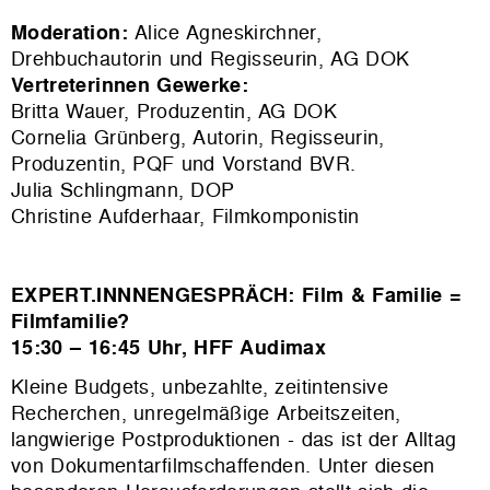
Moderation:
Alice Agneskirchner,
Drehbuchautorin und Regisseurin, AG DOK
Vertreterinnen Gewerke:
Britta Wauer, Produzentin, AG DOK
Cornelia Grünberg, Autorin, Regisseurin,
Produzentin, PQF und Vorstand BVR.
Julia Schlingmann, DOP
Christine Aufderhaar, Filmkomponistin
EXPERT.INNNENGESPRÄCH: Film & Familie =
Filmfamilie?
15:30 – 16:45 Uhr, HFF Audimax
Kleine Budgets, unbezahlte, zeitintensive
Recherchen, unregelmäßige Arbeitszeiten,
langwierige Postproduktionen - das ist der Alltag
von Dokumentarfilmschaffenden. Unter diesen