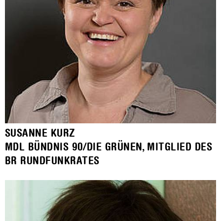
SUSANNE KURZ
MDL BÜNDNIS 90/DIE GRÜNEN, MITGLIED DES
BR RUNDFUNKRATES