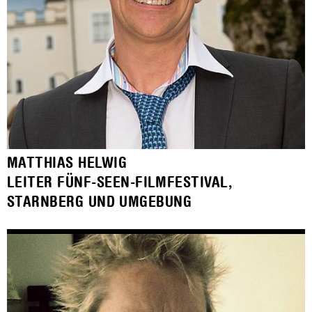
MATTHIAS HELWIG
LEITER FÜNF-SEEN-FILMFESTIVAL,
STARNBERG UND UMGEBUNG