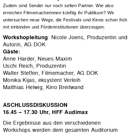
Zudem sind Sender nur noch selten Partner. Wie also
erreichen Filmemacherinnen künftig ihr Publikum? Wir
untersuchen neue Wege, die Festivals und Kinos schon früh
mit einbinden und Förderinstitutionen überzeugen.
Workshopleitung
: Nicole Joens, Produzentin und
Autorin, AG DOK
Gäste:
Anne Harder, Neues Maxim
Uschi Reich, Produzentin
Walter Steffen, Filmemacher, AG DOK
Monika Kijas, eksystent Verleih
Matthias Helwig, Kino Breitwand
ASCHLUSSDISKUSSION
16.45 – 17.30 Uhr, HFF Audimax
Die Ergebnisse aus den verschiedenen
Workshops werden dem gesamten Auditorium