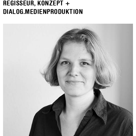
REGISSEUR, KONZEPT +
DIALOG.MEDIENPRODUKTION