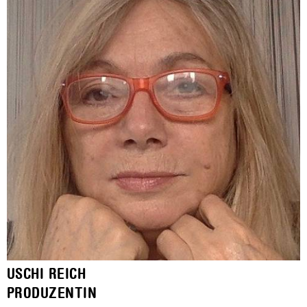
USCHI REICH
PRODUZENTIN