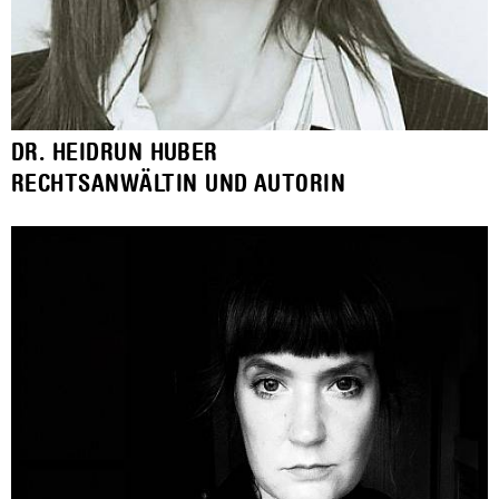
DR. HEIDRUN HUBER
RECHTSANWÄLTIN UND AUTORIN