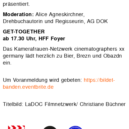
präsentiert.
Moderation:
Alice Agneskirchner,
Drehbuchautorin und Regisseurin, AG DOK
GET-TOGETHER
ab 17.30 Uhr, HFF Foyer
Das Kamerafrauen-Netzwerk cinematographers xx
germany lädt herzlich zu Bier, Brezn und Obazdn
ein.
Um Voranmeldung wird gebeten:
https://bildet-
banden.eventbrite.de
Titelbild: LaDOC Filmnetzwerk/ Christiane Büchner