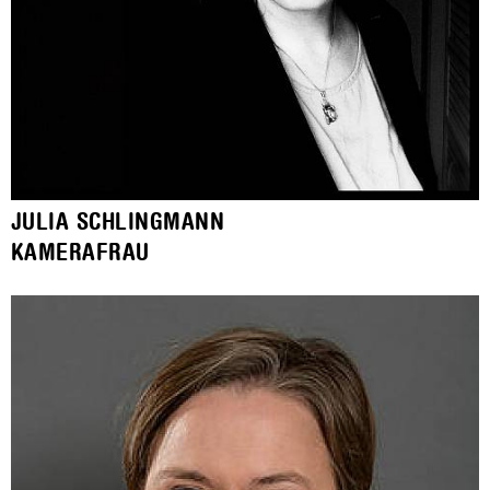
JULIA SCHLINGMANN
KAMERAFRAU