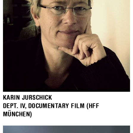
KARIN JURSCHICK
DEPT. IV, DOCUMENTARY FILM (HFF
MÜNCHEN)