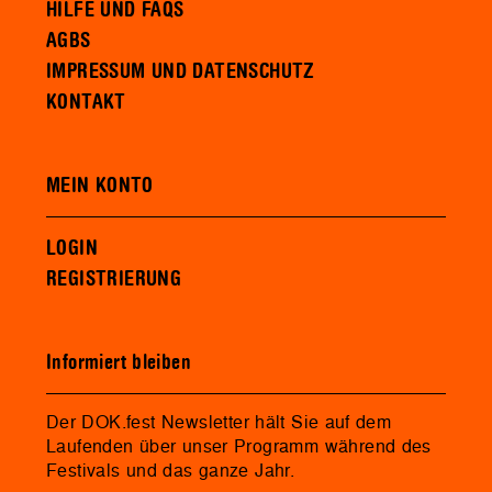
HILFE UND FAQS
AGBS
IMPRESSUM UND DATENSCHUTZ
KONTAKT
MEIN KONTO
LOGIN
REGISTRIERUNG
Informiert bleiben
Der DOK.fest Newsletter hält Sie auf dem
Laufenden über unser Programm während des
Festivals und das ganze Jahr.