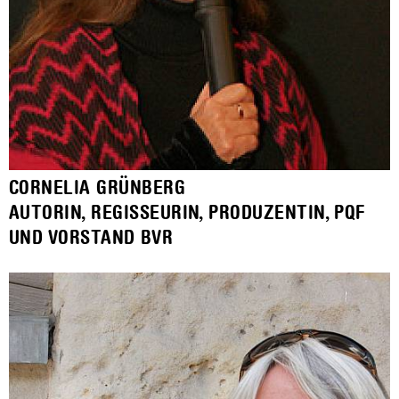
CORNELIA GRÜNBERG
AUTORIN, REGISSEURIN, PRODUZENTIN, PQF
UND VORSTAND BVR