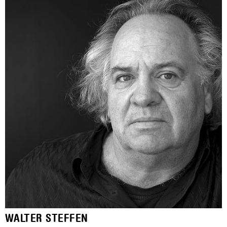
WALTER STEFFEN