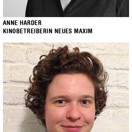
ANNE HARDER
KINOBETREIBERIN NEUES MAXIM