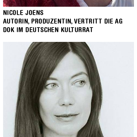
NICOLE JOENS
AUTORIN, PRODUZENTIN, VERTRITT DIE AG
DOK IM DEUTSCHEN KULTURRAT