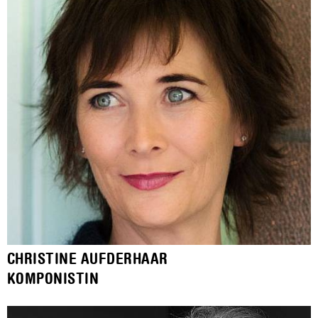
CHRISTINE AUFDERHAAR
KOMPONISTIN