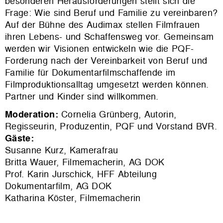
besonderen Herausforderungen stellt sich die
Frage: Wie sind Beruf und Familie zu vereinbaren?
Auf der Bühne des Audimax stellen Filmfrauen
ihren Lebens- und Schaffensweg vor. Gemeinsam
werden wir Visionen entwickeln wie die PQF-
Forderung nach der Vereinbarkeit von Beruf und
Familie für Dokumentarfilmschaffende im
Filmproduktionsalltag umgesetzt werden können.
Partner und Kinder sind willkommen.
Moderation:
Cornelia Grünberg, Autorin,
Regisseurin, Produzentin, PQF und Vorstand BVR.
Gäste:
Susanne Kurz, Kamerafrau
Britta Wauer, Filmemacherin, AG DOK
Prof. Karin Jurschick, HFF Abteilung
Dokumentarfilm, AG DOK
Katharina Köster, Filmemacherin