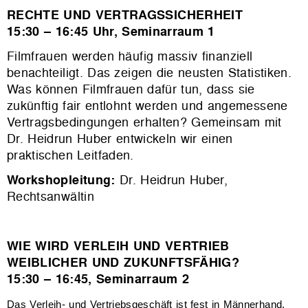
RECHTE UND VERTRAGSSICHERHEIT
15:30 – 16:45 Uhr, Seminarraum 1
Filmfrauen werden häufig massiv finanziell
benachteiligt. Das zeigen die neusten Statistiken.
Was können Filmfrauen dafür tun, dass sie
zukünftig fair entlohnt werden und angemessene
Vertragsbedingungen erhalten? Gemeinsam mit
Dr. Heidrun Huber entwickeln wir einen
praktischen Leitfaden.
Workshopleitung:
Dr. Heidrun Huber,
Rechtsanwältin
WIE WIRD VERLEIH UND VERTRIEB
WEIBLICHER UND ZUKUNFTSFÄHIG?
15:30 – 16:45, Seminarraum 2
Das Verleih- und Vertriebsgeschäft ist fest in Männerhand.