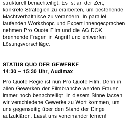
strukturell benachteiligt. Es ist an der Zeit,
konkrete Strategien zu erarbeiten, um bestehende
Machtverhältnisse zu verändern. In parallel
laufenden Workshops und Expert.innengesprächen
nehmen Pro Quote Film und die AG DOK
brennende Fragen in Angriff und entwerfen
Lösungsvorschläge.
STATUS QUO DER GEWERKE
14:30 – 15:30 Uhr, Audimax
Pro Quote Regie ist nun Pro Quote Film. Denn in
allen Gewerken der Filmbranche werden Frauen
immer noch benachteiligt. In diesem Sinne lassen
wir verschiedene Gewerke zu Wort kommen, um
uns gegenseitig über den Stand der Dinge
aufzuklären. Lasst uns voneinander lernen!