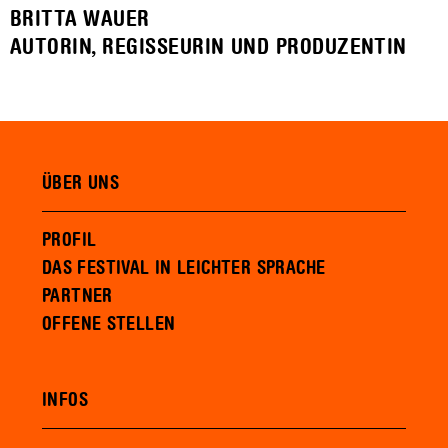
BRITTA WAUER
AUTORIN, REGISSEURIN UND PRODUZENTIN
ÜBER UNS
PROFIL
DAS FESTIVAL IN LEICHTER SPRACHE
PARTNER
OFFENE STELLEN
INFOS