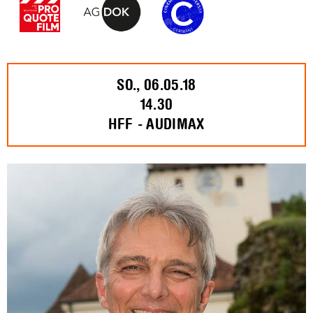
SO., 06.05.18
14.30
HFF - AUDIMAX