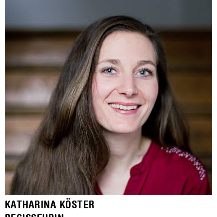
KATHARINA KÖSTER