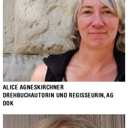
ALICE AGNESKIRCHNER
DREHBUCHAUTORIN UND REGISSEURIN, AG
DOK