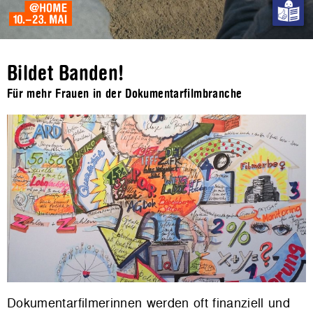
Bildet Banden!
Für mehr Frauen in der Dokumentarfilmbranche
Dokumentarfilmerinnen werden oft finanziell und